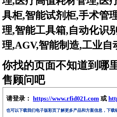
理,医疗高值耗材管理,医
具柜,智能试剂柜,手术管
理,智能工具箱,自动化识别
理,AGV,智能制造,工业
你找的页面不知道到哪
售顾问吧
请登录：
https://www.rfid021.com
或
htt
也可以下载我们电子版彩页了解更多产品和方案信息，下载