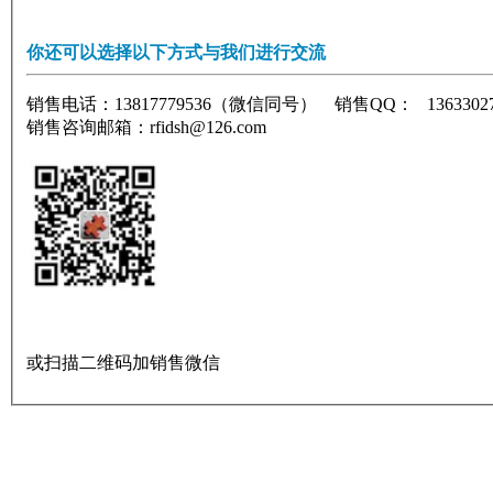
你还可以选择以下方式与我们进行交流
销售电话：13817779536（微信同号） 销售QQ： 136330
销售咨询邮箱：rfidsh@126.com
或扫描二维码加销售微信