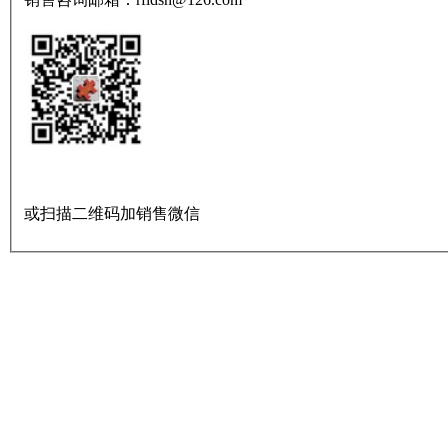
或扫描二维码加销售微信