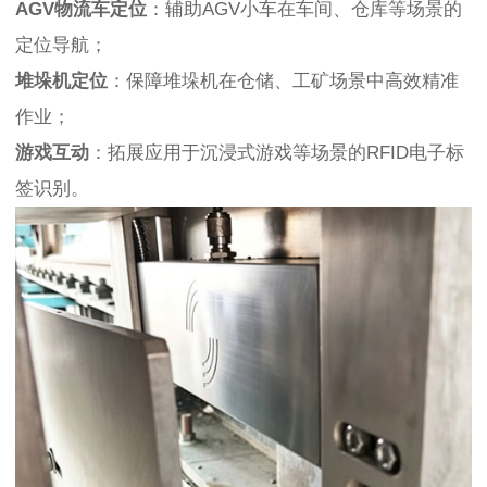
AGV物流车定位
：辅助AGV小车在车间、仓库等场景的
定位导航；
堆垛机定位
：保障堆垛机在仓储、工矿场景中高效精准
作业；
游戏互动
：拓展应用于沉浸式游戏等场景的RFID电子标
签识别。