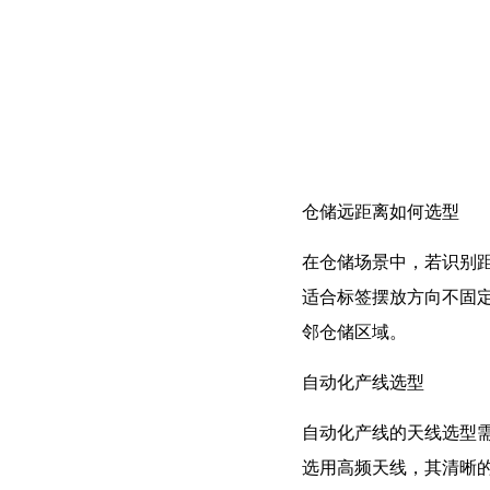
仓储远距离如何选型
在仓储场景中，若识别距
适合标签摆放方向不固
邻仓储区域。
自动化产线选型
自动化产线的天线选型
选用高频天线，其清晰