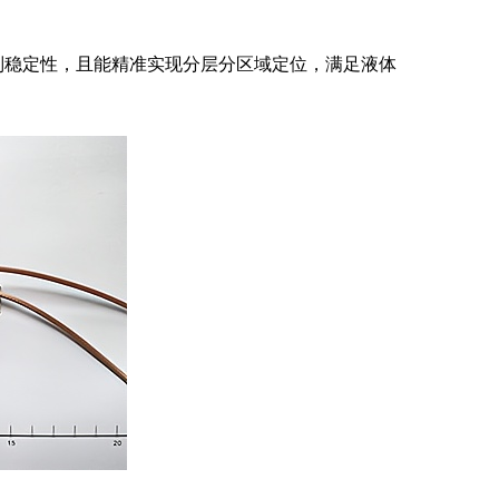
别稳定性，且能精准实现分层分区域定位，满足液体