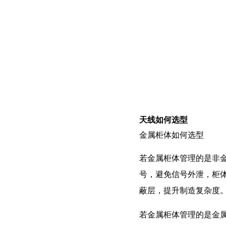
天线如何选型
金属柜体如何选型
若金属柜体管理的是非
号，避免信号外泄，柜
蔽层，提升制造复杂度
若金属柜体管理的是金