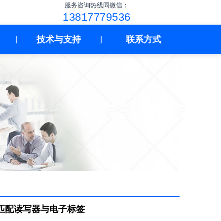
服务咨询热线同微信：
13817779536
技术与支持
联系方式
|
|
准匹配读写器与电子标签