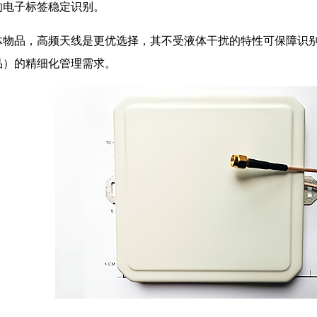
的电子标签稳定识别。
体物品，高频天线是更优选择，其不受液体干扰的特性可保障识
品）的精细化管理需求。