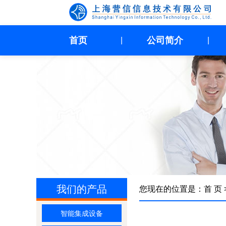
首页
公司简介
|
|
我们的产品
您现在的位置是：
首 页
智能集成设备