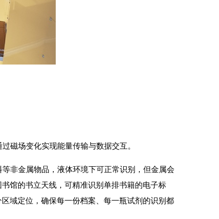
，通过磁场变化实现能量传输与数据交互。
塑料等非金属物品，液体环境下可正常识别，但金属会
图书馆的书立天线，可精准识别单排书籍的电子标
分区域定位，确保每一份档案、每一瓶试剂的识别都