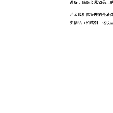
设备，确保金属物品上
若金属柜体管理的是液
类物品（如试剂、化妆