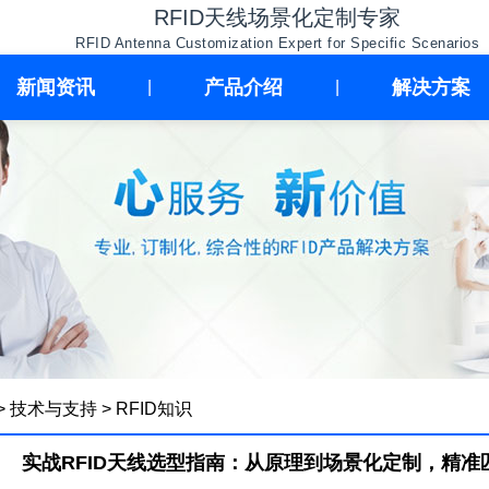
RFID天线场景化定制专家
RFID Antenna Customization Expert for Specific Scenarios
新闻资讯
产品介绍
解决方案
|
|
>
技术与支持
>
RFID知识
实战RFID天线选型指南：从原理到场景化定制，精