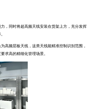
能力，同时将超高频天线安装在货架上方，充分发挥
率。
换为高频层板天线，这类天线能精准控制识别范围，
度要求高的精细化管理场景。