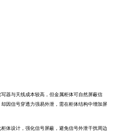
读写器与天线成本较高，但金属柜体可自然屏蔽信
，却因信号穿透力强易外泄，需在柜体结构中增加屏
化柜体设计，强化信号屏蔽，避免信号外泄干扰周边