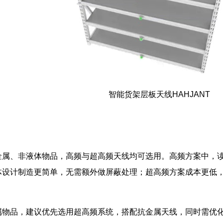
智能货架层板天线HAHJANT
金属、非液体物品，高频与超高频天线均可选用。高频方案中，
体设计制造更简单，无需额外做屏蔽处理；超高频方案成本更低
。
属物品，建议优先选用超高频系统，搭配抗金属天线，同时需优