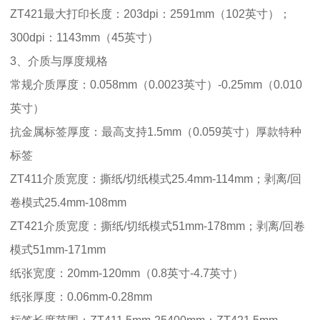
ZT421最大打印长度：203dpi：2591mm（102英寸）；
300dpi：1143mm（45英寸）
3、介质与厚度规格
常规介质厚度：0.058mm（0.0023英寸）-0.25mm（0.010
英寸）
抗金属标签厚度：最高支持1.5mm（0.059英寸）厚款特种
标签
ZT411介质宽度：撕纸/切纸模式25.4mm-114mm；剥离/回
卷模式25.4mm-108mm
ZT421介质宽度：撕纸/切纸模式51mm-178mm；剥离/回卷
模式51mm-171mm
纸张宽度：20mm-120mm（0.8英寸-4.7英寸）
纸张厚度：0.06mm-0.28mm