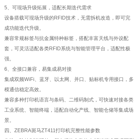
5、可现场升级拓展，适配长期迭代需求
设备搭载可现场升级的RFID技术，无需拆机改造，即可完
成功能迭代升级。
兼容常规标签与抗金属特种标签，搭配丰富天线与外设配
套，可灵活适配各类RFID系统与智能管理平台，适配性极
强。
6、全接口兼容，易集成易对接
集成双频WiFi、蓝牙、以太网、并口、贴标机专用接口，多
模通信稳定高效。
兼容多种打印机语言与条码、二维码制式，可快速对接各类
工业系统、智能终端，适配自动化产线、智能仓储等集成场
景。
四、ZEBRA斑马ZT411打印机完整性能参数