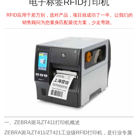
电子标签RFID打印机
RFID应用千差万别，选对产品，项目就成功了一半。让我们的
销售顾问为您量身匹配最优方案，少走弯路。
一、ZEBRA斑马ZT411打印机概述
ZEBRA斑马ZT411/ZT421工业级RFID打印机，是行业专属