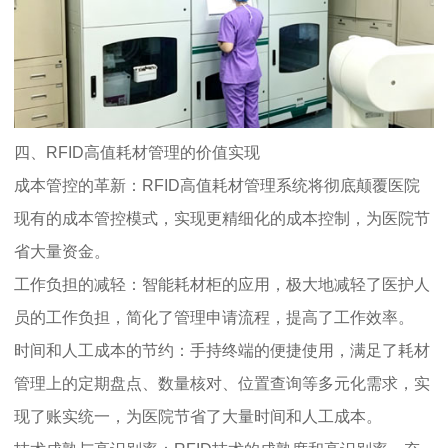
四、RFID高值耗材管理的价值实现
成本管控的革新：RFID高值耗材管理系统将彻底颠覆医院
现有的成本管控模式，实现更精细化的成本控制，为医院节
省大量资金。
工作负担的减轻：智能耗材柜的应用，极大地减轻了医护人
员的工作负担，简化了管理申请流程，提高了工作效率。
时间和人工成本的节约：手持终端的便捷使用，满足了耗材
管理上的定期盘点、数量核对、位置查询等多元化需求，实
现了账实统一，为医院节省了大量时间和人工成本。