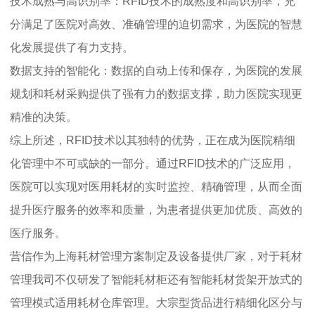
技术成熟与高识别率：RFID技术的成熟度和高识别率，充
分满足了医院对高效、准确管理的迫切需求，为医院的智慧
化发展提供了有力支持。
数据支持的智能化：数据的自动上传和保存，为医院的发展
规划和耗材采购提供了强有力的数据支撑，助力医院实现更
精准的决策。
综上所述，RFID技术以其独特的优势，正在成为医院精细
化管理中不可或缺的一部分。通过RFID技术的广泛应用，
医院可以实现对医用耗材的实时监控、精确管理，从而全面
提升医疗服务的效率和质量，为患者提供更加优质、高效的
医疗服务。
营信作为上海耗材管理方案制定及设备提供厂家，对于耗材
管理我司不仅研发了智能耗材柜还有智能耗材货架开放式的
管理模式适用耗材仓库管理。大宗型货品进行精细化区分与