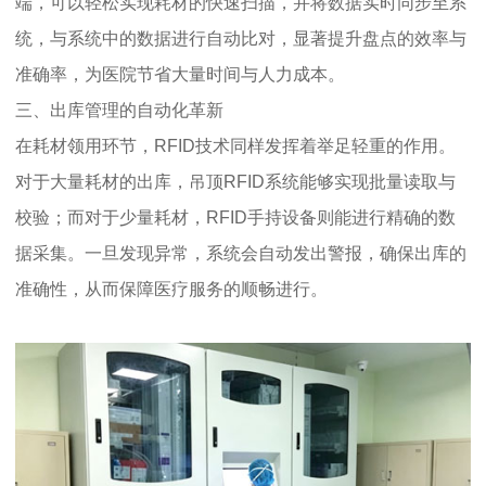
端，可以轻松实现耗材的快速扫描，并将数据实时同步至系
统，与系统中的数据进行自动比对，显著提升盘点的效率与
准确率，为医院节省大量时间与人力成本。
三、出库管理的自动化革新
在耗材领用环节，RFID技术同样发挥着举足轻重的作用。
对于大量耗材的出库，吊顶RFID系统能够实现批量读取与
校验；而对于少量耗材，RFID手持设备则能进行精确的数
据采集。一旦发现异常，系统会自动发出警报，确保出库的
准确性，从而保障医疗服务的顺畅进行。