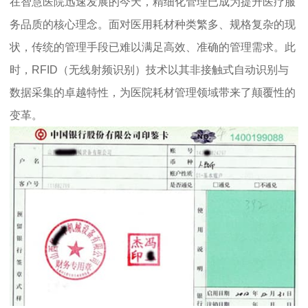
在智慧医院迅速发展的今天，精细化管理已成为提升医疗服
务品质的核心理念。面对医用耗材种类繁多、规格复杂的现
状，传统的管理手段已难以满足高效、准确的管理需求。此
时，RFID（无线射频识别）技术以其非接触式自动识别与
数据采集的卓越特性，为医院耗材管理领域带来了颠覆性的
变革。