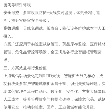
密闭等特殊环境；
安全可控
：多重权限防护+天线实时监测，试剂全程可追
溯，提升实验室安全等级；
高效运维
：天线免调试、长寿命，降低设备维护成本与人工
投入。
方案广泛应用于实验室试剂管理、药品库存监控、医疗耗材
管理、危化品管控等场景，全面满足各行业智能柜管理需
求。
三、方案效益与行业价值
上海营信以场景化定制RFID天线、智能柜天线为核心，成
功解决众多客户智能试剂柜金属干扰、识别失效等难题，实
现试剂管理全流程自动化、数字化、安全化。方案大幅降低
人工成本，提升管理效率与数据准确率，保障危化品、试剂
使用安全，推动实验室、医疗、工业领域智能化升级。