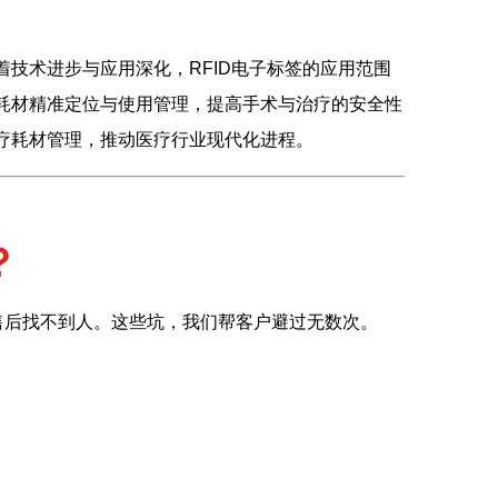
着技术进步与应用深化，RFID电子标签的应用范围
现耗材精准定位与使用管理，提高手术与治疗的安全性
医疗耗材管理，推动医疗行业现代化进程。
？
售后找不到人。这些坑，我们帮客户避过无数次。