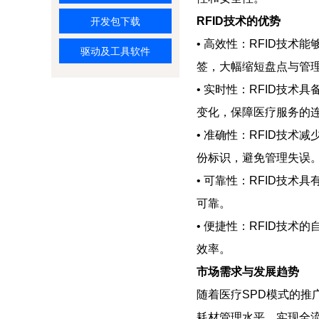
RFID技术的优势
开发包下载
• 高效性：RFID技
驱动及工具软件
签，大幅缩短盘点与管
• 实时性：RFID技
变化，保障医疗服务的
• 准确性：RFID技
份标识，避免管理失误
• 可靠性：RFID技
可靠。
• 便捷性：RFID技
效率。
市场需求与发展趋势
随着医疗SPD模式的推
耗材管理水平，实现全