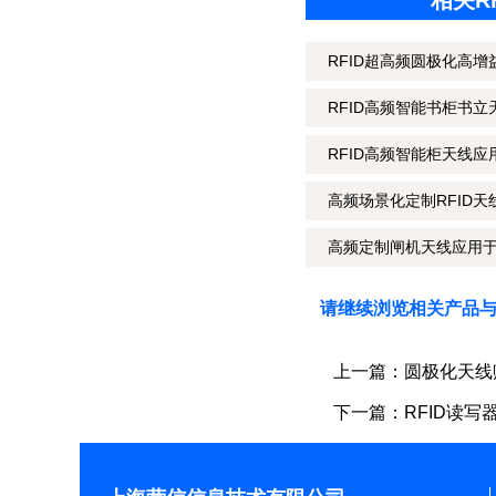
相关R
RFID超高频圆极化高增
RFID高频智能书柜书
RFID高频智能柜天线
高频场景化定制RFID天
高频定制闸机天线应用
请继续浏览相关产品
上一篇：
圆极化天线
下一篇：
RFID读