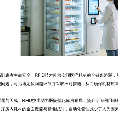
到患者生命安全。RFID技术能够实现医疗耗材的全链条追溯
现问题，可迅速定位问题环节并采取应对措施，从而确保耗材质
器与天线，RFID技术助力医院优化库房布局，提升空间利用率和工
对库房内耗材的全面覆盖与精准识别，自动化管理减少了人为因