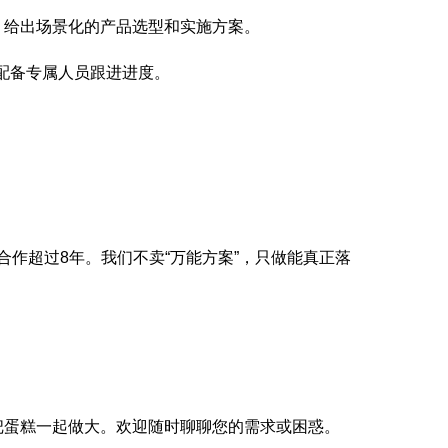
，给出场景化的产品选型和实施方案。
配备专属人员跟进进度。
合作超过8年。我们不卖“万能方案”，只做能真正落
把蛋糕一起做大。欢迎随时聊聊您的需求或困惑。