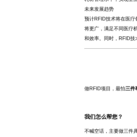
未来发展趋势
预计RFID技术将在医
将更广，满足不同医疗机
和效率。同时，RFID
做RFID项目，最怕
三件
我们怎么帮您？
不喊空话，主要做三件