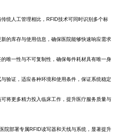
与传统人工管理相比，RFID技术可同时识别多个标
时更新的库存与使用信息，确保医院能够快速响应需求
标签的唯一性与不可复制性，确保每件耗材具有唯一身
测试与验证，适应各种环境和使用条件，保证系统稳定
人员可将更多精力投入临床工作，提升医疗服务质量与
在医院部署专属RFID读写器和天线与系统，显著提升