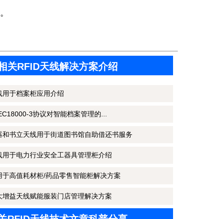
。
相关RFID天线解决方案介绍
天线用于档案柜应用介绍
IEC18000-3协议对智能档案管理的...
写器和书立天线用于街道图书馆自助借还书服务
天线用于电力行业安全工器具管理柜介绍
线用于高值耗材柜/药品零售智能柜解决方案
和大增益天线赋能服装门店管理解决方案