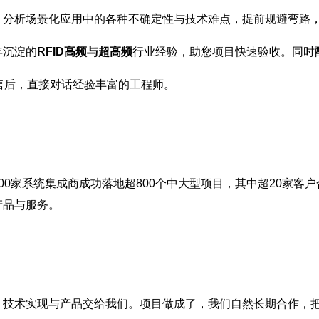
，分析场景化应用中的各种不确定性与技术难点，提前规避弯路
年沉淀的
RFID高频与超高频
行业经验，助您项目快速验收。同时
售后，直接对话经验丰富的工程师。
00家系统集成商成功落地超800个中大型项目，其中超20家客户
产品与服务。
，技术实现与产品交给我们。项目做成了，我们自然长期合作，