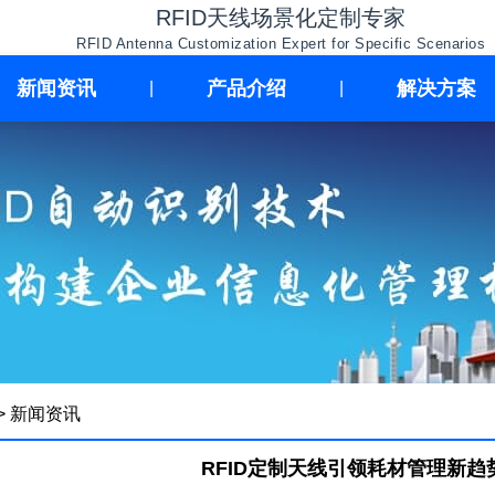
RFID天线场景化定制专家
RFID Antenna Customization Expert for Specific Scenarios
新闻资讯
产品介绍
解决方案
|
|
>
新闻资讯
RFID定制天线引领耗材管理新趋