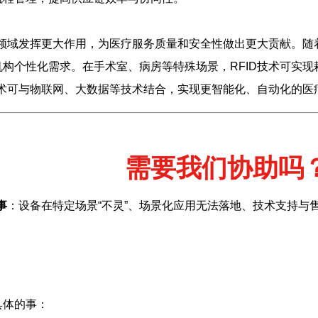
疗领域发挥更大作用，为医疗服务质量和安全性做出更大贡献。随
构个性化需求。在手术室、病房等特殊场景，RFID技术可实
技术可与物联网、大数据等技术结合，实现更智能化、自动化的
需要我们协助吗
事
：设备在特定场景“不灵”、场景化应用无法落地、技术支持与
具体的事：