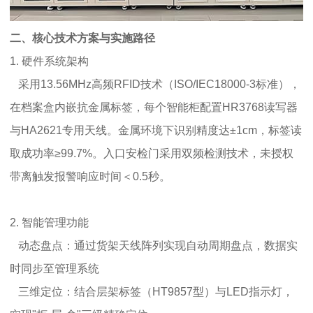
二、核心技术方案与实施路径
1. 硬件系统架构
采用13.56MHz高频RFID技术（ISO/IEC18000-3标准），
在档案盒内嵌抗金属标签，每个智能柜配置HR3768读写器
与HA2621专用天线。金属环境下识别精度达±1cm，标签读
取成功率≥99.7%。入口安检门采用双频检测技术，未授权
带离触发报警响应时间＜0.5秒。
2. 智能管理功能
动态盘点：通过货架天线阵列实现自动周期盘点，数据实
时同步至管理系统
三维定位：结合层架标签（HT9857型）与LED指示灯，