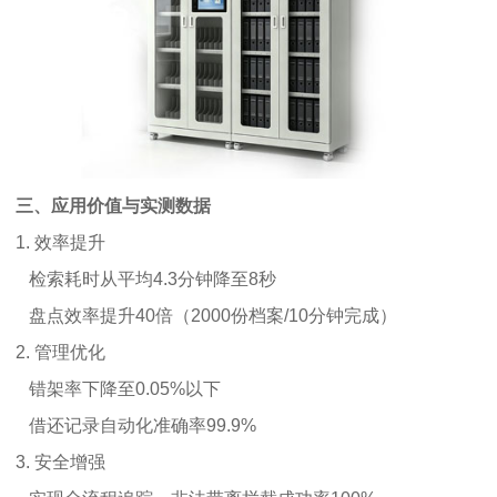
三、应用价值与实测数据
1. 效率提升
检索耗时从平均4.3分钟降至8秒
盘点效率提升40倍（2000份档案/10分钟完成）
2. 管理优化
错架率下降至0.05%以下
借还记录自动化准确率99.9%
3. 安全增强