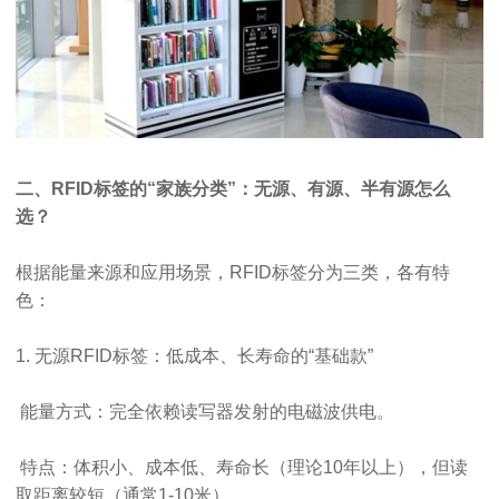
二、RFID标签的“家族分类”：无源、有源、半有源怎么
选？
根据能量来源和应用场景，RFID标签分为三类，各有特
色：
1. 无源RFID标签：低成本、长寿命的“基础款”
能量方式：完全依赖读写器发射的电磁波供电。
特点：体积小、成本低、寿命长（理论10年以上），但读
取距离较短（通常1-10米）。