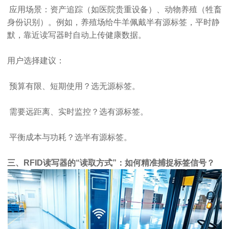
应用场景：资产追踪（如医院贵重设备）、动物养殖（牲畜
身份识别）。例如，养殖场给牛羊佩戴半有源标签，平时静
默，靠近读写器时自动上传健康数据。
用户选择建议：
预算有限、短期使用？选无源标签。
需要远距离、实时监控？选有源标签。
平衡成本与功耗？选半有源标签。
三、RFID读写器的“读取方式”：如何精准捕捉标签信号？