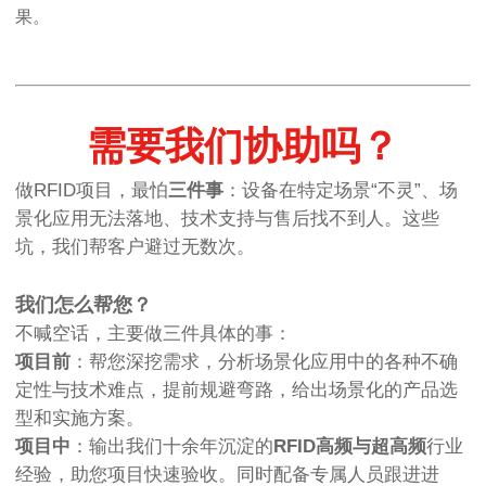
果。
需要我们协助吗？
做RFID项目，最怕
三件事
：设备在特定场景“不灵”、场
景化应用无法落地、技术支持与售后找不到人。这些
坑，我们帮客户避过无数次。
我们怎么帮您？
不喊空话，主要做三件具体的事：
项目前
：帮您深挖需求，分析场景化应用中的各种不确
定性与技术难点，提前规避弯路，给出场景化的产品选
型和实施方案。
项目中
：输出我们十余年沉淀的
RFID高频与超高频
行业
经验，助您项目快速验收。同时配备专属人员跟进进