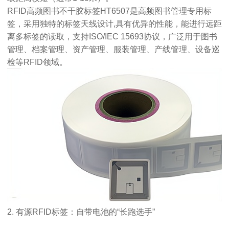
RFID高频图书不干胶标签HT6507是高频图书管理专用标
签，采用独特的标签天线设计,具有优异的性能，能进行远距
离多标签的读取，支持ISO/IEC 15693协议，广泛用于图书
管理、档案管理、资产管理、服装管理、产线管理、设备巡
检等RFID领域。
2. 有源RFID标签：自带电池的“长跑选手”