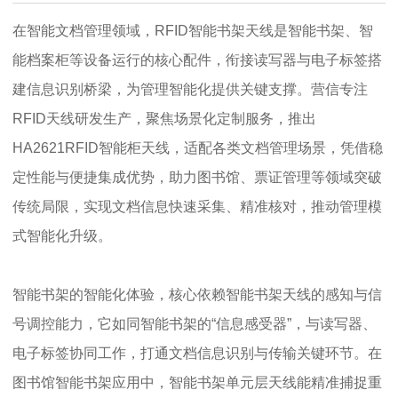
在智能文档管理领域，RFID智能书架天线是智能书架、智
能档案柜等设备运行的核心配件，衔接读写器与电子标签搭
建信息识别桥梁，为管理智能化提供关键支撑。营信专注
RFID天线研发生产，聚焦场景化定制服务，推出
HA2621RFID智能柜天线，适配各类文档管理场景，凭借稳
定性能与便捷集成优势，助力图书馆、票证管理等领域突破
传统局限，实现文档信息快速采集、精准核对，推动管理模
式智能化升级。
智能书架的智能化体验，核心依赖智能书架天线的感知与信
号调控能力，它如同智能书架的“信息感受器”，与读写器、
电子标签协同工作，打通文档信息识别与传输关键环节。在
图书馆智能书架应用中，智能书架单元层天线能精准捕捉重