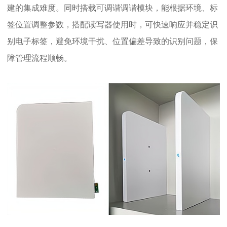
建的集成难度。同时搭载可调谐调谐模块，能根据环境、标
签位置调整参数，搭配读写器使用时，可快速响应并稳定识
别电子标签，避免环境干扰、位置偏差导致的识别问题，保
障管理流程顺畅。