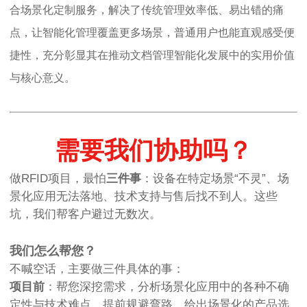
合场景化定制服务，解决了传统管理效率低、易出错的痛
点，让智能化管理覆盖更多场景，普通用户也能直观感受便
捷性，充分彰显其在推动文档管理智能化发展中的实用价值
与核心意义。
需要我们协助吗？
做RFID项目，最怕
三件事
：设备在特定场景“不灵”、场
景化应用无法落地、技术支持与售后找不到人。这些
坑，我们帮客户避过无数次。
我们怎么帮您？
不喊空话，主要做三件具体的事：
项目前
：帮您深挖需求，分析场景化应用中的各种不确
定性与技术难点，提前规避弯路，给出场景化的产品选