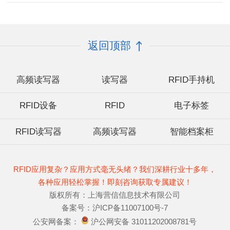
返回顶部
高频读写器
读写器
RFID手持机
RFID设备
RFID
电子标签
RFID读写器
高频读写器
智能档案柜
RFID应用复杂？应用方式毫无头绪？我们深耕行业十多年，
各种应用轻松掌握！即刻咨询获取专属建议！
版权所有：上海营信信息技术有限公司
备案号：沪ICP备11007100号-7
公安网备案：
沪公网安备 31011202008781号