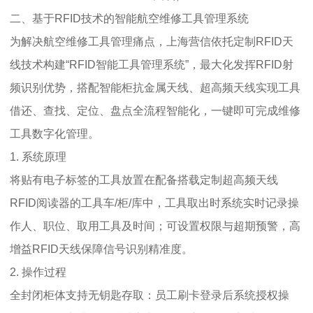
二、基于RFID技术的智能航空维修工具管理系统
为解决航空维修工具管理痛点，上海营信依托定制RFID天
线技术构建“RFID智能工具管理系统”，最大化发挥RFID射
频识别优势，搭配智能柜抗金属天线、超高频天线实现工具
借还、查找、定位、盘点全流程智能化，一键即可完成维修
工具数字化管理。
1. 系统原理
将贴有电子标签的工具放置在配备搭载定制超高频天线
RFID阅读器的工具车/柜/库中，工具取出时系统实时记录操
作人、职位、取用工具及时间；可设置权限与超期预警，高
增益RFID天线保障信号识别精准度。
2. 操作过程
全封闭柜体支持无钥匙存取：员工刷卡登录后系统授权操