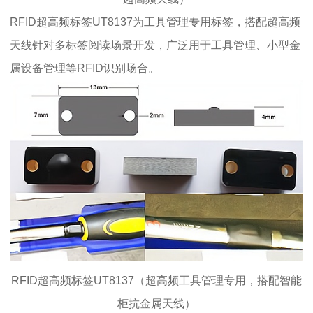
RFID超高频标签UT8137为工具管理专用标签，搭配超高频
天线针对多标签阅读场景开发，广泛用于工具管理、小型金
属设备管理等RFID识别场合。
RFID超高频标签UT8137（超高频工具管理专用，搭配智能
柜抗金属天线）