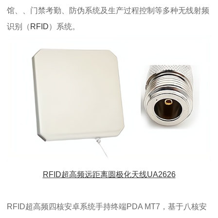
馆、、门禁考勤、防伪系统及生产过程控制等多种无线射频
识别（
RFID
）系统。
RFID超高频远距离圆极化天线UA2626
RFID超高频四核安卓系统手持终端PDA MT7，基于八核安