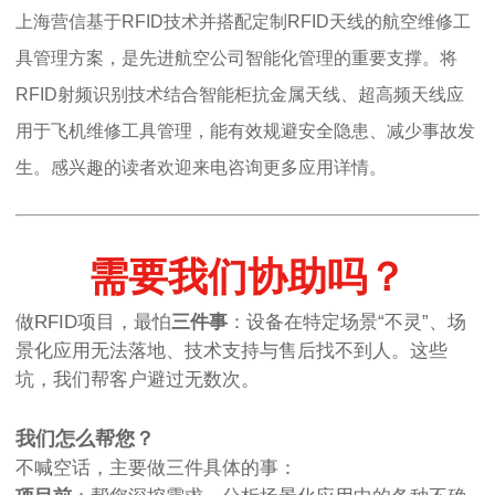
上海营信基于RFID技术并搭配定制RFID天线的航空维修工
具管理方案，是先进航空公司智能化管理的重要支撑。将
RFID射频识别技术结合智能柜抗金属天线、超高频天线应
用于飞机维修工具管理，能有效规避安全隐患、减少事故发
生。感兴趣的读者欢迎来电咨询更多应用详情。
需要我们协助吗？
做RFID项目，最怕
三件事
：设备在特定场景“不灵”、场
景化应用无法落地、技术支持与售后找不到人。这些
坑，我们帮客户避过无数次。
我们怎么帮您？
不喊空话，主要做三件具体的事：