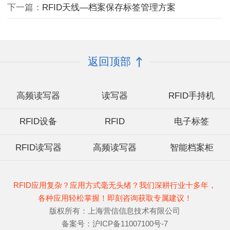
下一篇：
RFID天线—档案保存标签管理方案
返回顶部
高频读写器
读写器
RFID手持机
RFID设备
RFID
电子标签
RFID读写器
高频读写器
智能档案柜
RFID应用复杂？应用方式毫无头绪？我们深耕行业十多年，
各种应用轻松掌握！即刻咨询获取专属建议！
版权所有：上海营信信息技术有限公司
备案号：沪ICP备11007100号-7