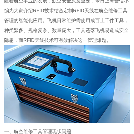
随着航空事业的发展，航空安全愈发重要，今日上海营信小
编为大家介绍RFID技术结合定制RFID天线在航空维修工具
管理的智能化应用。飞机日常维护需使用成百上千件工具，
种类繁多、规格复杂、数量庞大，工具遗落飞机易造成安全
隐患，而RFID天线技术可有效解决这一管理难题。
一、航空维修工具管理现状问题