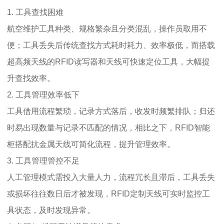
1. 工具查找困难
航空维护工具种类、规格繁杂且分类混乱，操作员取用不
便；工具丢失后传统查找方式耗时耗力、效率极低，而搭载
超高频天线的RFID读写器和天线可快速定位工具，大幅提
升查找效率。
2. 工具管理效率低下
工具借用流程繁琐，记录方式落后，收发时频繁排队；归还
时易出现数量与记录不匹配的情况，相比之下，RFID智能
柜搭配抗金属天线可简化流程，提升管理效率。
3. 工具管理管控不足
人工管理模式需投入大量人力，流程冗长且滞后，工具丢失
或损坏往往数日后才被发现，RFID定制天线可实时监控工
具状态，及时发现异常。