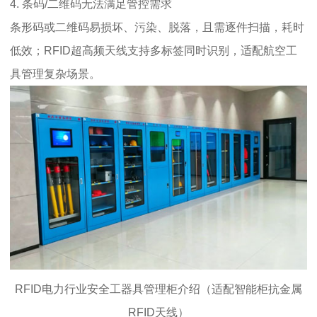
4. 条码/二维码无法满足管控需求
条形码或二维码易损坏、污染、脱落，且需逐件扫描，耗时
低效；RFID超高频天线支持多标签同时识别，适配航空工
具管理复杂场景。
RFID电力行业安全工器具管理柜介绍（适配智能柜抗金属
RFID天线）