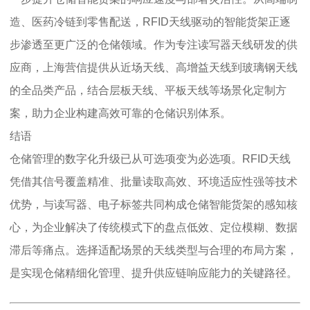
造、医药冷链到零售配送，RFID天线驱动的智能货架正逐
步渗透至更广泛的仓储领域。作为专注读写器天线研发的供
应商，上海营信提供从近场天线、高增益天线到玻璃钢天线
的全品类产品，结合层板天线、平板天线等场景化定制方
案，助力企业构建高效可靠的仓储识别体系。
结语
仓储管理的数字化升级已从可选项变为必选项。RFID天线
凭借其信号覆盖精准、批量读取高效、环境适应性强等技术
优势，与读写器、电子标签共同构成仓储智能货架的感知核
心，为企业解决了传统模式下的盘点低效、定位模糊、数据
滞后等痛点。选择适配场景的天线类型与合理的布局方案，
是实现仓储精细化管理、提升供应链响应能力的关键路径。