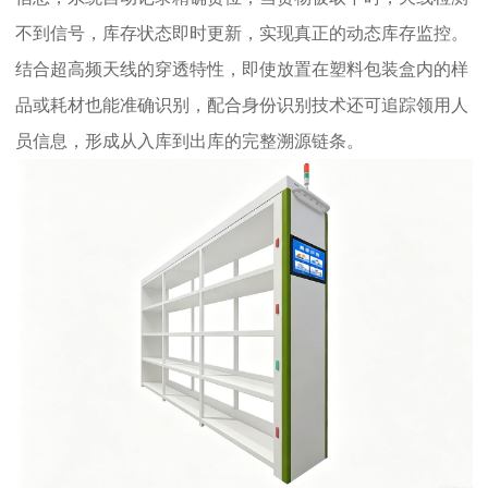
不到信号，库存状态即时更新，实现真正的动态库存监控。
结合超高频天线的穿透特性，即使放置在塑料包装盒内的样
品或耗材也能准确识别，配合身份识别技术还可追踪领用人
员信息，形成从入库到出库的完整溯源链条。