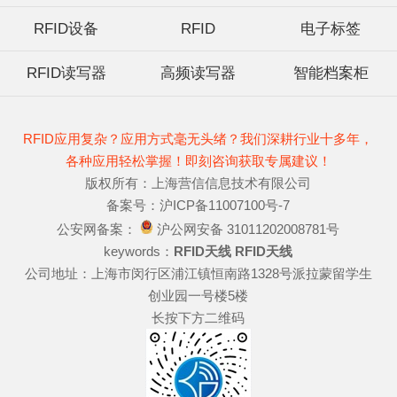
RFID设备
RFID
电子标签
RFID读写器
高频读写器
智能档案柜
RFID应用复杂？应用方式毫无头绪？我们深耕行业十多年，
各种应用轻松掌握！即刻咨询获取专属建议！
版权所有：上海营信信息技术有限公司
备案号：沪ICP备11007100号-7
公安网备案：
沪公网安备 31011202008781号
keywords：
RFID天线
RFID天线
公司地址：上海市闵行区浦江镇恒南路1328号派拉蒙留学生
创业园一号楼5楼
长按下方二维码