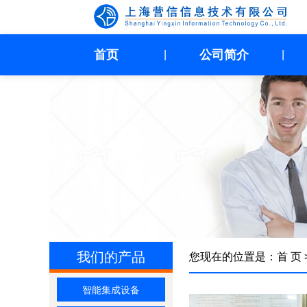
首页
公司简介
|
|
我们的产品
您现在的位置是：
首 页
智能集成设备