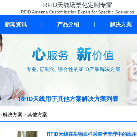
RFID天线场景化定制专家
RFID Antenna Customization Expert for Specific Scenarios
新闻资讯
产品介绍
解决方案
|
|
RFID天线用于其他方案解决方案列表
>
解决方案
>
其他方案
RFID天线在生物血样采集卡管理中的应