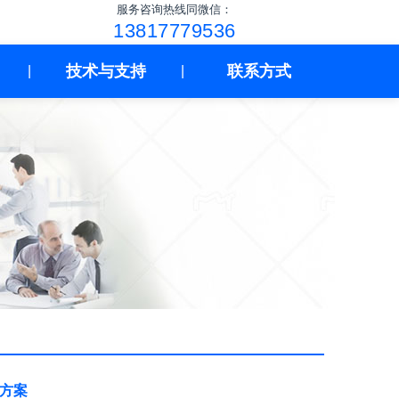
服务咨询热线同微信：
13817779536
技术与支持
联系方式
|
|
用方案