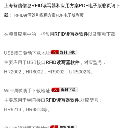
上海营信信息RFID读写器和应用方案PDF电子版彩页请下
载：
RFID读写器和应用方案PDF电子版彩页
在项目应用中的一些常用
RFID读写器软件
以及驱动下载
USB接口驱动下载地址
主要应用于USB接口
RFID读写器软件
，对应型号：
HR2002，HR8002，HR9002，UR5002等。
WIFI调试助手下载地址
主要应用于WIFI接口
RFID读写器软件
,对应型号：
HR9213，HR9813等。