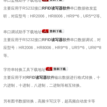
串口监视助手下载地址
主要应用于RS232接口
RFID读写器软件
串口数据收发监
听，对应型号：HR2006，HR8006，HR9**6，UR5**2等。
串口调试助手下载地址
主要应用于RS232接口
RFID
读写器
软件
串口数据调试，对
应型号：HR2006，HR8006，HR9**6，UR5**6，UR6**8
等。
字符串转换工具下载地址
主要应用于对
RFID
读写器
软件
输出数据进行格式转换，十
六进制，十进制，八进制，二进制等相互转换。
另有图书数据转换，高频卡写汉字，超高频自动发卡等