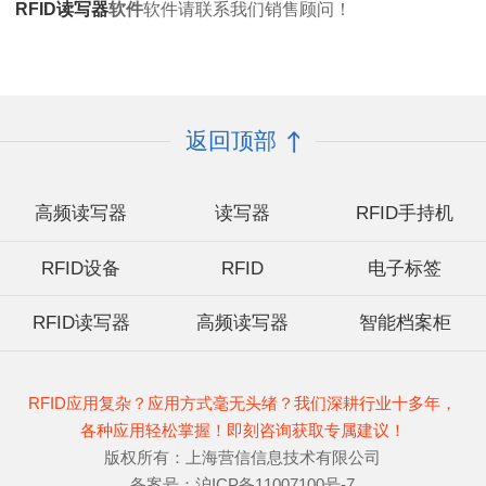
RFID读写器
软件
软件请联系我们销售顾问！
返回顶部
高频读写器
读写器
RFID手持机
RFID设备
RFID
电子标签
RFID读写器
高频读写器
智能档案柜
RFID应用复杂？应用方式毫无头绪？我们深耕行业十多年，
各种应用轻松掌握！即刻咨询获取专属建议！
版权所有：上海营信信息技术有限公司
备案号：沪ICP备11007100号-7