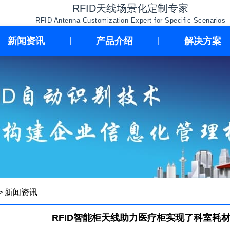
RFID天线场景化定制专家
RFID Antenna Customization Expert for Specific Scenarios
新闻资讯
产品介绍
解决方案
|
|
>
新闻资讯
RFID智能柜天线助力医疗柜实现了科室耗