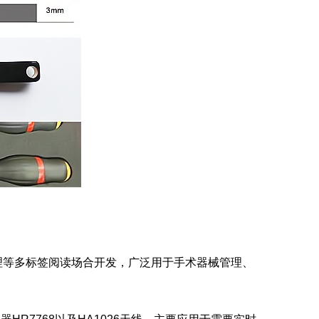
管理等多标签阅读场合开发，广泛用于手术器械管理、