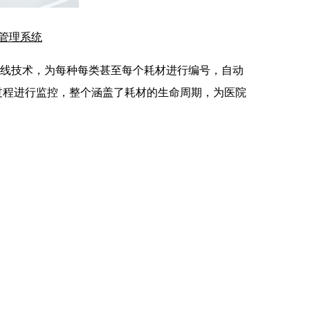
柜管理系统
和天线技术，为每种每类甚至每个耗材进行编号，自动
过程进行监控，整个涵盖了耗材的生命周期，为医院