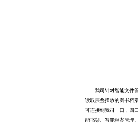
我司针对智能文件
读取层叠摆放的图书档案
可连接到我司一口，四
能书架、智能档案管理