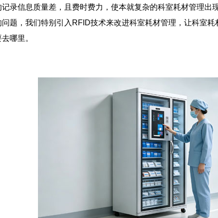
的记录信息质量差，且费时费力，使本就复杂的科室耗材管理出
问题，我们特别引入RFID技术来改进科室耗材管理，让科室耗
要去哪里。