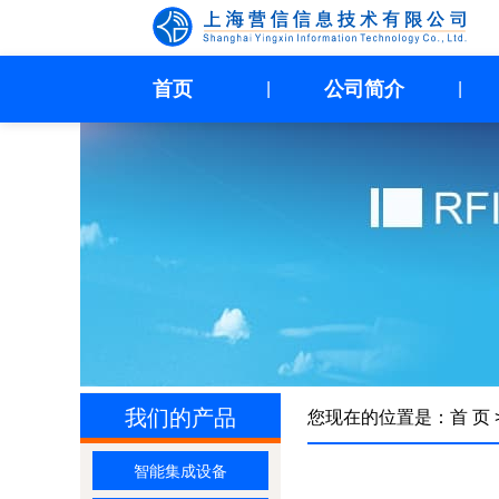
首页
公司简介
|
|
我们的产品
您现在的位置是：
首 页
智能集成设备