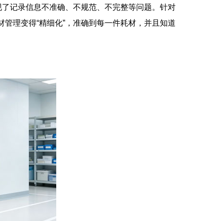
现了记录信息不准确、不规范、不完整等问题。针对
材管理变得“精细化”，准确到每一件耗材，并且知道