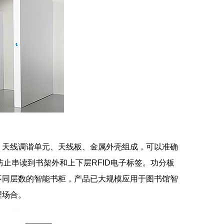
、天线调谐单元、天线板、金属外壳组成，可以准确
止串读到书架外和上下层RFID电子标签。功分板
不同层数的智能书柜，产品已大规模应用于图书馆智
理场合。