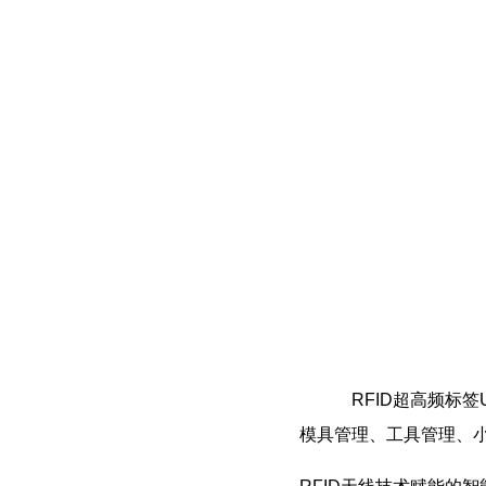
RFID超高频标签
模具管理、工具管理、