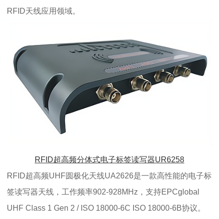
RFID天线应用领域。
RFID超高频分体式电子标签读写器UR6258
RFID超高频UHF圆极化天线UA2626是一款高性能的电子标
签读写器天线，工作频率902-928MHz，支持EPCglobal
UHF Class 1 Gen 2 / ISO 18000-6C ISO 18000-6B协议。