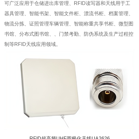
可广泛应用于仓储进出库管理、RFID读写器和天线用于工
器具管理、智能书架、智能文件柜、漂流书柜、档案管理、
物流分拣、证照管理车辆管理、智能称重共享书柜、微型图
书馆、分布式图书馆、、门禁考勤、防伪系统及生产过程控
制等RFID天线应用领域。
RFID超高频UHF圆极化天线UA2626