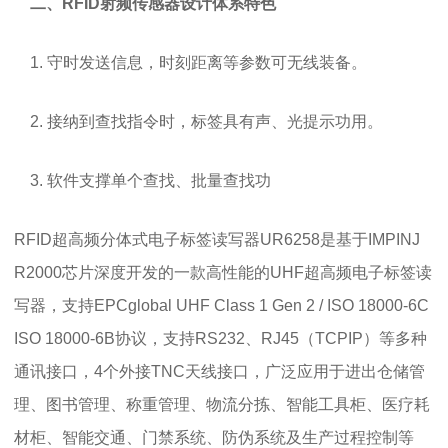
二、RFID射频传感器设计体系特色
1. 守时发送信息，时刻距离等参数可无线装备。
2. 接纳到查找指令时，标签具有声、光提示功用。
3. 软件支撑单个查找、批量查找功
RFID超高频分体式电子标签读写器UR6258是基于IMPINJ
R2000芯片深度开发的一款高性能的UHF超高频电子标签读
写器，支持EPCglobal UHF Class 1 Gen 2 / ISO 18000-6C
ISO 18000-6B协议，支持RS232、RJ45（TCPIP）等多种
通讯接口，4个外接TNC天线接口，广泛应用于进出仓储管
理、图书管理、称重管理、物流分拣、智能工具柜、医疗耗
材柜、智能交通、门禁系统、防伪系统及生产过程控制等