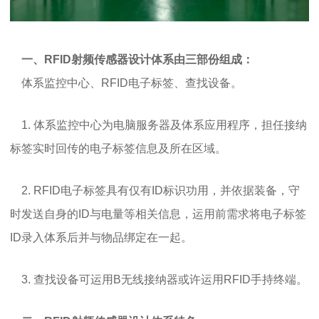
一、RFID射频传感器设计体系由三部份组成：
体系监控中心、RFID电子标签、查找设备。
1. 体系监控中心为电脑服务器及体系应用程序，担任接纳
标签实时回传的电子标签信息及所在区域。
2. RFID电子标签具有仅有ID标识功用，并依据装备，守
时发送自身的ID与电量等相关信息，运用前需求将电子标签
ID录入体系后并与物品绑定在一起。
3. 查找设备可运用B无线接纳器或许运用RFID手持终端。