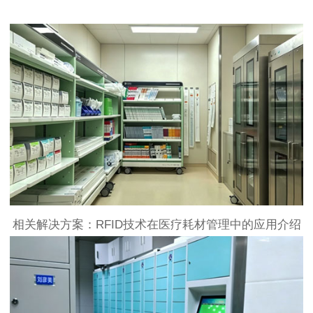
相关解决方案：RFID技术在医疗耗材管理中的应用介绍