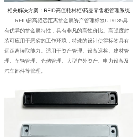
相关解决方案：RFID高值耗材柜/药品零售柜管理系统
RFID超高频远距离抗金属资产管理标签UT9135具
有优异的抗金属特性，具有非凡的高性价比。高强度封
装可应用于恶劣的工作环境，特殊的设计使得标签具有
远距离读取能力。适用于资产管理、设备巡检、建材管
理、车辆管理、仓储管理、大型户外资产、电力设备及
汽车部件等管理。