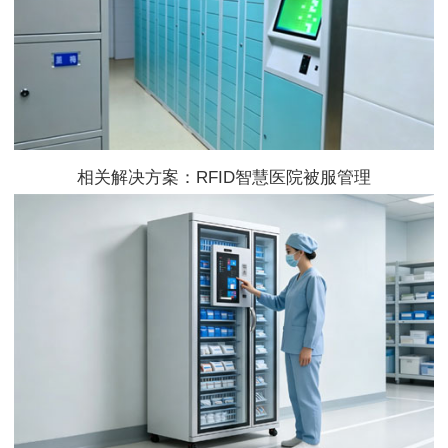
相关解决方案：RFID智慧医院被服管理