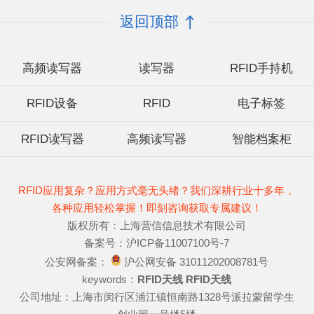
返回顶部
高频读写器
读写器
RFID手持机
RFID设备
RFID
电子标签
RFID读写器
高频读写器
智能档案柜
RFID应用复杂？应用方式毫无头绪？我们深耕行业十多年，
各种应用轻松掌握！即刻咨询获取专属建议！
版权所有：上海营信信息技术有限公司
备案号：沪ICP备11007100号-7
公安网备案：
沪公网安备 31011202008781号
keywords：
RFID天线
RFID天线
公司地址：上海市闵行区浦江镇恒南路1328号派拉蒙留学生