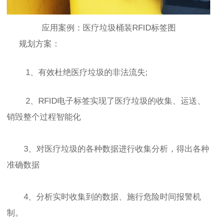
应用案例：医疗垃圾桶装RFID标签图
规划方案：
1、有效杜绝医疗垃圾的非法流失;
2、RFID电子标签实现了医疗垃圾的收集、运送、
销毁整个过程智能化
3、对医疗垃圾的各种数据进行收集分析，得出各种
准确数据
4、分析实时收集到的数据、施行危险时间报警机
制。