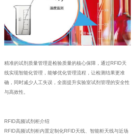
精准的试剂质量管理是检验质量的核心保障，通过RFID天
线实现智能化管理，能够优化管理流程，让检测结果更准
确，同时减少人工失误，全面提升实验室试剂管理的安全性
与高效性。
RFID高频试剂柜介绍
RFID高频试剂柜内置定制化RFID天线、智能柜天线与近场