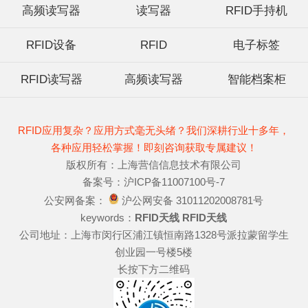
高频读写器
读写器
RFID手持机
RFID设备
RFID
电子标签
RFID读写器
高频读写器
智能档案柜
RFID应用复杂？应用方式毫无头绪？我们深耕行业十多年，
各种应用轻松掌握！即刻咨询获取专属建议！
版权所有：上海营信信息技术有限公司
备案号：沪ICP备11007100号-7
公安网备案：
沪公网安备 31011202008781号
keywords：
RFID天线
RFID天线
公司地址：上海市闵行区浦江镇恒南路1328号派拉蒙留学生
创业园一号楼5楼
长按下方二维码