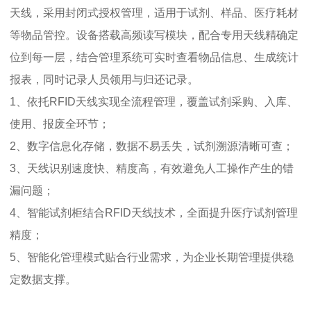
天线，采用封闭式授权管理，适用于试剂、样品、医疗耗材
等物品管控。设备搭载高频读写模块，配合专用天线精确定
位到每一层，结合管理系统可实时查看物品信息、生成统计
报表，同时记录人员领用与归还记录。
1、依托RFID天线实现全流程管理，覆盖试剂采购、入库、
使用、报废全环节；
2、数字信息化存储，数据不易丢失，试剂溯源清晰可查；
3、天线识别速度快、精度高，有效避免人工操作产生的错
漏问题；
4、智能试剂柜结合RFID天线技术，全面提升医疗试剂管理
精度；
5、智能化管理模式贴合行业需求，为企业长期管理提供稳
定数据支撑。