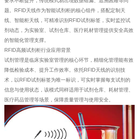
要求不断提升，传统模式易出现数据错漏、追溯困难等问
题。RFID天线作为智能试剂柜的核心组件，搭配定制天
线、智能柜天线，可精准识别RFID试剂标签，实时监控试
剂动态，为实验室、试剂仓库、医疗耗材管理提供安全高效
的智能化管理支撑。
RFID高频试剂柜行业应用背景
试剂管理是临床实验室管理的核心环节，精细化管理能有效
降低检验成本、提升工作效率。依托RFID天线的识别技
术，以RFID试剂标签为唯一标识，可实时掌握每支试剂的
信息与使用状态，该模式同样适用于试剂仓库、耗材管理、
医疗药品管理等场景，保障质量管理与使用安全。