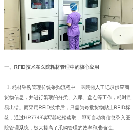
一、RFID技术在医院耗材管理中的核心应用
1. 耗材采购管理传统采购流程中，医院需人工记录供应商
货物信息，并进行繁琐的分类、入库、盘点等工作，耗时且
易出错。而采用RFID技术后，只需为每批货物贴上RFID标
签，通过HR7748读写器轻松读取，即可自动将信息录入医
院管理系统，极大提高了采购管理的效率和准确性。