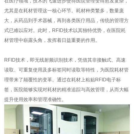
在医疗领域，技术的飞速进步使得医院管理变得愈发复杂，
尤其是在耗材管理这一核心环节。耗材种类繁多，数量庞
大，从药品到手术器械，再到各类医疗用品，传统的管理方
式已难以应对。此时，RFID技术以其独特优势，在医院耗
材管理中崭露头角，发挥着日益重要的作用。
RFID技术，即无线射频识别技术，凭借其非接触式、高速
读取、可重复使用及多标签同时读取等特性，为医院耗材管
理带来了颠覆性的变革。通过在耗材上粘贴RFID电子标
签，医院能够实现对耗材的精准追踪与高效管理，从而大幅
提升使用效率和管理准确性。