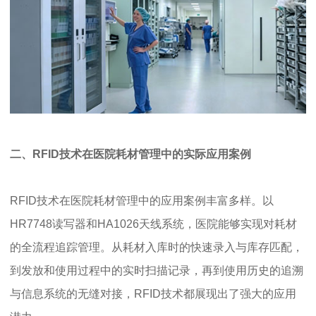
二、RFID技术在医院耗材管理中的实际应用案例
RFID技术在医院耗材管理中的应用案例丰富多样。以
HR7748读写器和HA1026天线系统，医院能够实现对耗材
的全流程追踪管理。从耗材入库时的快速录入与库存匹配，
到发放和使用过程中的实时扫描记录，再到使用历史的追溯
与信息系统的无缝对接，RFID技术都展现出了强大的应用