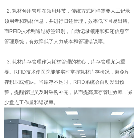
2. 耗材领用管理在领用环节，传统方式同样需要人工记录
领用者和耗材信息，并进行归还管理，效率低下且易出错。
而RFID技术则通过标签识别，自动记录领用和归还信息至
管理系统，有效降低了人力成本和管理错误率。
3. 耗材库存管理作为耗材管理的核心，库存管理尤为重
要。RFID技术使医院能够实时掌握耗材库存状况，避免库
存积压或短缺。当库存不足时，RFID系统会自动发出预
警，提醒管理员及时采购补充，从而提高库存管理效率，减
少盘点工作量和错误率。