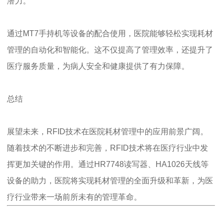
潜力。
通过MT7手持机等设备的配合使用，医院能够轻松实现耗材
管理的自动化和智能化。这不仅提高了管理效率，还提升了
医疗服务质量，为病人安全和健康提供了有力保障。
总结
展望未来，RFID技术在医院耗材管理中的应用前景广阔。
随着技术的不断进步和完善，RFID技术将在医疗行业中发
挥更加关键的作用。通过HR7748读写器、HA1026天线等
设备的助力，医院将实现耗材管理的全面升级和革新，为医
疗行业带来一场前所未有的管理革命。