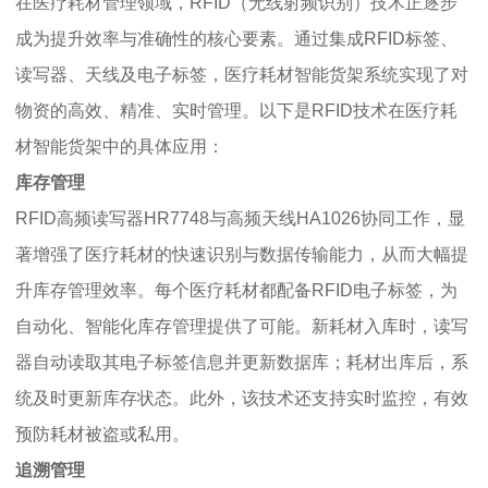
在医疗耗材管理领域，RFID（无线射频识别）技术正逐步
成为提升效率与准确性的核心要素。通过集成RFID标签、
读写器、天线及电子标签，医疗耗材智能货架系统实现了对
物资的高效、精准、实时管理。以下是RFID技术在医疗耗
材智能货架中的具体应用：
库存管理
RFID高频读写器HR7748与高频天线HA1026协同工作，显
著增强了医疗耗材的快速识别与数据传输能力，从而大幅提
升库存管理效率。每个医疗耗材都配备RFID电子标签，为
自动化、智能化库存管理提供了可能。新耗材入库时，读写
器自动读取其电子标签信息并更新数据库；耗材出库后，系
统及时更新库存状态。此外，该技术还支持实时监控，有效
预防耗材被盗或私用。
追溯管理