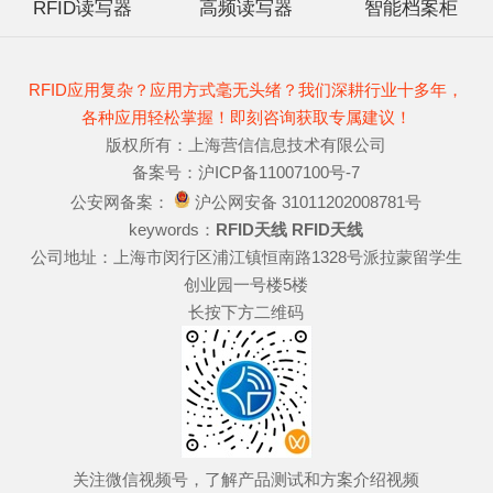
RFID读写器
高频读写器
智能档案柜
RFID应用复杂？应用方式毫无头绪？我们深耕行业十多年，
各种应用轻松掌握！即刻咨询获取专属建议！
版权所有：上海营信信息技术有限公司
备案号：沪ICP备11007100号-7
公安网备案：
沪公网安备 31011202008781号
keywords：
RFID天线
RFID天线
公司地址：上海市闵行区浦江镇恒南路1328号派拉蒙留学生
创业园一号楼5楼
长按下方二维码
关注微信视频号，了解产品测试和方案介绍视频