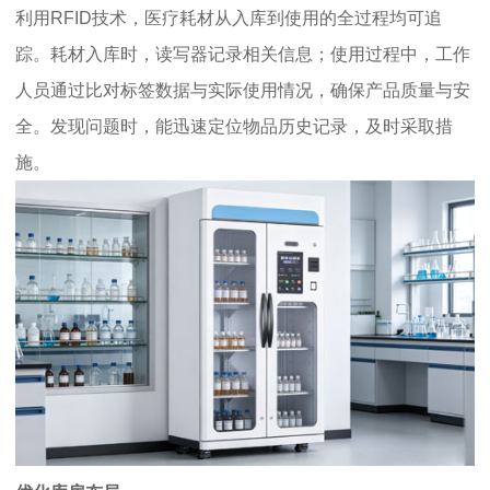
利用RFID技术，医疗耗材从入库到使用的全过程均可追
踪。耗材入库时，读写器记录相关信息；使用过程中，工作
人员通过比对标签数据与实际使用情况，确保产品质量与安
全。发现问题时，能迅速定位物品历史记录，及时采取措
施。