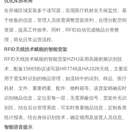
优化库房布局
在存储区域安装多个读写器，实现医疗耗材全天候监控。基
于收集的信息，管理人员按需调整货架排列，合理分配空间
资源，提高工作效率。同时，RFID自动完成物品分类整
理，简化日常运营流程。
RFID天线技术赋能的智能货架
RFID天线技术赋能的智能货架HZHJ采用高频射频识别技
术，配备15693协议读写器HR7748及HA1026天线，主要应
用于需实时识别的物品管理，如流转中的试剂、样品、医疗
耗材、文件、重要档案、配件、物料箱等。该货架精确实时
识别物品信息，定位至每一层，无需屏蔽信号，货架外无识
别区。结合后台管理系统，可实时查看物品信息，定制各类
统计报表。结合身份识别技术，确定领用及放置人员信息。
智能语音提示