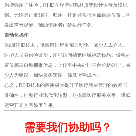
为增强用户体验，RFID医疗智能耗材货架设计语音反馈机
制。无论是正常领取、归还，还是异常行为如错误放置，均
发出声音提醒，辅助使用者正确执行任务。
自动化操作
借助RFID技术，供应链过程更加自动化，减少人工介入。
医护人员身份验证后，即可访问指定区域挑选物品。设备内
置传感器自动捕捉信息，上传至中央处理平台分析处理，减
少人为错误，加快服务速度，降低运营成本。
总之，RFID技术的应用极大提升了医疗耗材管理的效率与
准确性，推动行业现代化转型，对提高医疗服务水平、降低
运营开支具有显著作用。
需要我们协助吗？