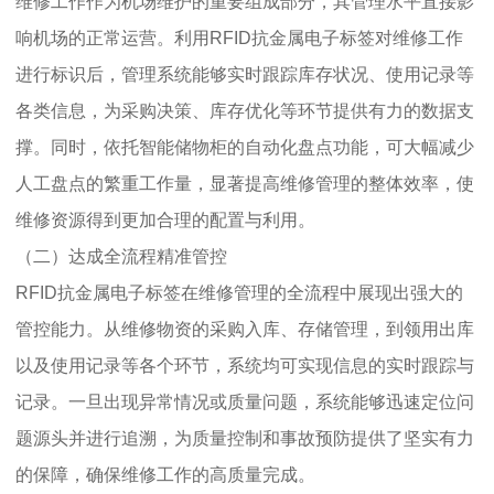
维修工作作为机场维护的重要组成部分，其管理水平直接影
响机场的正常运营。利用RFID抗金属电子标签对维修工作
进行标识后，管理系统能够实时跟踪库存状况、使用记录等
各类信息，为采购决策、库存优化等环节提供有力的数据支
撑。同时，依托智能储物柜的自动化盘点功能，可大幅减少
人工盘点的繁重工作量，显著提高维修管理的整体效率，使
维修资源得到更加合理的配置与利用。
（二）达成全流程精准管控
RFID抗金属电子标签在维修管理的全流程中展现出强大的
管控能力。从维修物资的采购入库、存储管理，到领用出库
以及使用记录等各个环节，系统均可实现信息的实时跟踪与
记录。一旦出现异常情况或质量问题，系统能够迅速定位问
题源头并进行追溯，为质量控制和事故预防提供了坚实有力
的保障，确保维修工作的高质量完成。