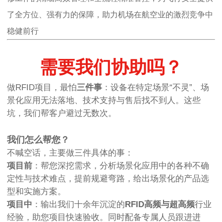
了全方位、强有力的保障，助力机场在航空业的激烈竞争中
稳健前行
需要我们协助吗？
做RFID项目，最怕
三件事
：设备在特定场景“不灵”、场
景化应用无法落地、技术支持与售后找不到人。这些
坑，我们帮客户避过无数次。
我们怎么帮您？
不喊空话，主要做三件具体的事：
项目前
：帮您深挖需求，分析场景化应用中的各种不确
定性与技术难点，提前规避弯路，给出场景化的产品选
型和实施方案。
项目中
：输出我们十余年沉淀的
RFID高频与超高频
行业
经验，助您项目快速验收。同时配备专属人员跟进进