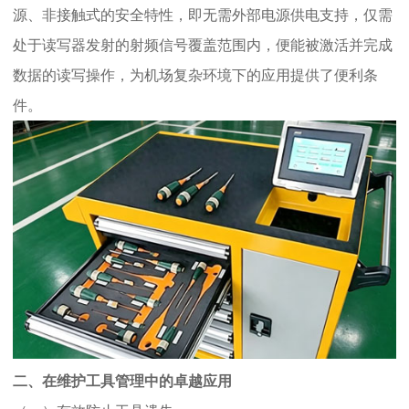
源、非接触式的安全特性，即无需外部电源供电支持，仅需
处于读写器发射的射频信号覆盖范围内，便能被激活并完成
数据的读写操作，为机场复杂环境下的应用提供了便利条
件。
二、在维护工具管理中的卓越应用