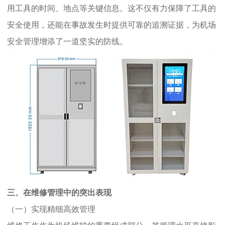
用工具的时间、地点等关键信息。这不仅有力保障了工具的
安全使用，还能在事故发生时提供可靠的追溯证据，为机场
安全管理增添了一道坚实的防线。
三、在维修管理中的突出表现
（一）实现精细高效管理