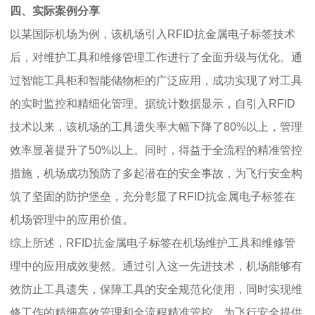
四、实际案例分享
以某国际机场为例，该机场引入RFID抗金属电子标签技术
后，对维护工具和维修管理工作进行了全面升级与优化。通
过智能工具柜和智能储物柜的广泛应用，成功实现了对工具
的实时监控和精细化管理。据统计数据显示，自引入RFID
技术以来，该机场的工具遗失率大幅下降了80%以上，管理
效率显著提升了50%以上。同时，得益于全流程的精准管控
措施，机场成功预防了多起潜在的安全事故，为飞行安全构
筑了坚固的防护堡垒，充分彰显了RFID抗金属电子标签在
机场管理中的应用价值。
综上所述，RFID抗金属电子标签在机场维护工具和维修管
理中的应用成效斐然。通过引入这一先进技术，机场能够有
效防止工具遗失，保障工具的安全规范化使用，同时实现维
修工作的精细高效管理和全流程精准管控，为飞行安全提供