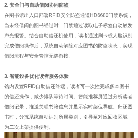
2. 安全门与自助借阅协同防盗
在图书馆出入口部署RFID安全防盗通道HD6680门禁系统，
当未经借阅的图书经过时，门禁通过读取电子标签自动触发
声光报警。结合自助借还机使用，读者通过刷卡或人脸识别
完成借阅操作后，系统自动解除对应图书的防盗状态，实现
借阅流程与安全管控无缝衔接。
3. 智能设备优化读者服务体验
馆内设置RFID自助借还终端，读者可一次性完成多本图书
的借还操作，减少排队等待时间。智能推荐屏通过分析读者
借阅记录，推送关联书籍信息并显示实时架位导航。归还图
书时，分拣系统自动识别所属类别，引导至对应回收区域，
为二次上架提供便利。