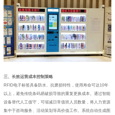
三、长效运营成本控制策略
RFID电子标签具备防水、抗磨损特性，使用寿命可达10年
以上，避免传统条码易破损导致的重复更换成本。通过智能
设备替代人工值守，可缩减日常值班人员数量，将人力资源
集中于咨询服务、活动策划等高价值工作。系统自动生成图