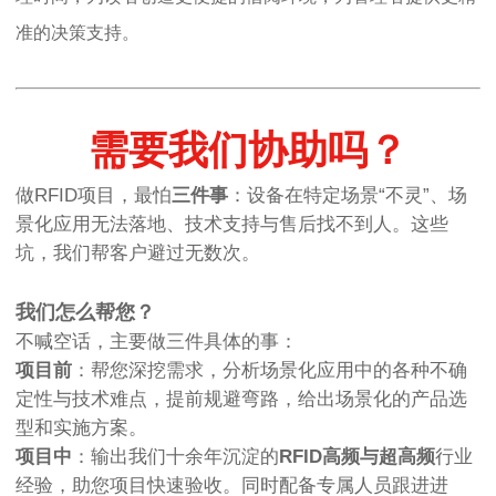
准的决策支持。
需要我们协助吗？
做RFID项目，最怕
三件事
：设备在特定场景“不灵”、场
景化应用无法落地、技术支持与售后找不到人。这些
坑，我们帮客户避过无数次。
我们怎么帮您？
不喊空话，主要做三件具体的事：
项目前
：帮您深挖需求，分析场景化应用中的各种不确
定性与技术难点，提前规避弯路，给出场景化的产品选
型和实施方案。
项目中
：输出我们十余年沉淀的
RFID高频与超高频
行业
经验，助您项目快速验收。同时配备专属人员跟进进