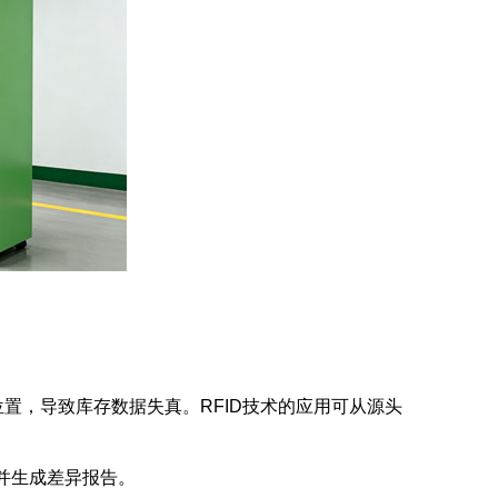
置，导致库存数据失真。RFID技术的应用可从源头
，并生成差异报告。