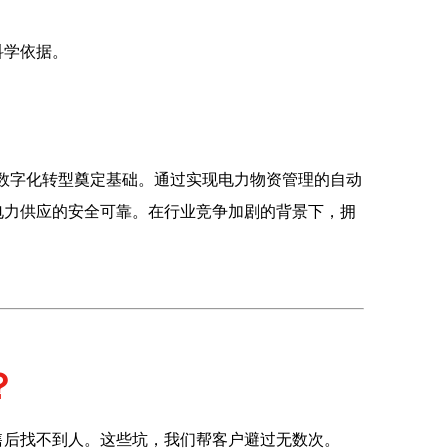
。
科学依据。
为数字化转型奠定基础。通过实现电力物资管理的自动
电力供应的安全可靠。在行业竞争加剧的背景下，拥
？
售后找不到人。这些坑，我们帮客户避过无数次。