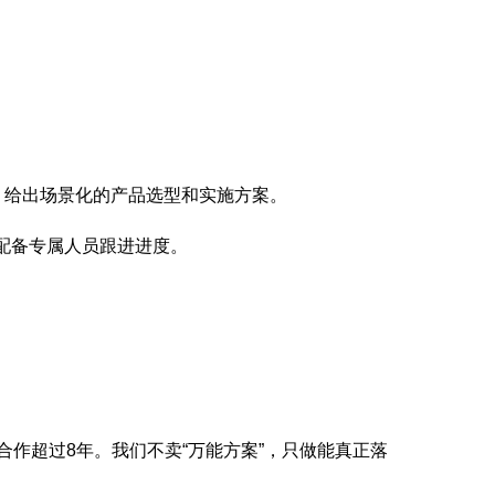
，给出场景化的产品选型和实施方案。
配备专属人员跟进进度。
合作超过8年。我们不卖“万能方案”，只做能真正落