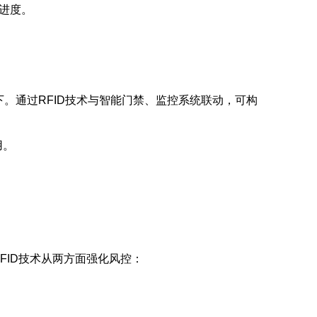
修进度。
。通过RFID技术与智能门禁、监控系统联动，可构
用。
FID技术从两方面强化风控：