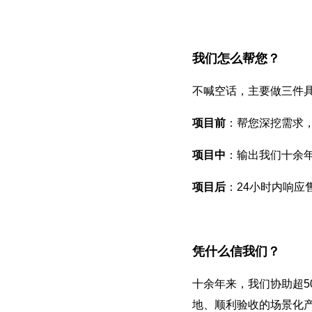
我们怎么帮您？
不喊空话，主要做三件
项目前
：帮您深挖需求
项目中
：输出我们十余
项目后
：24小时内响应
凭什么信我们？
十余年来，我们协助超5
地、顺利验收的场景化