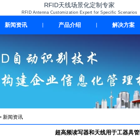
RFID天线场景化定制专家
RFID Antenna Customization Expert for Specific Scenarios
新闻资讯
产品介绍
解决方案
|
|
>
新闻资讯
超高频读写器和天线用于工器具管