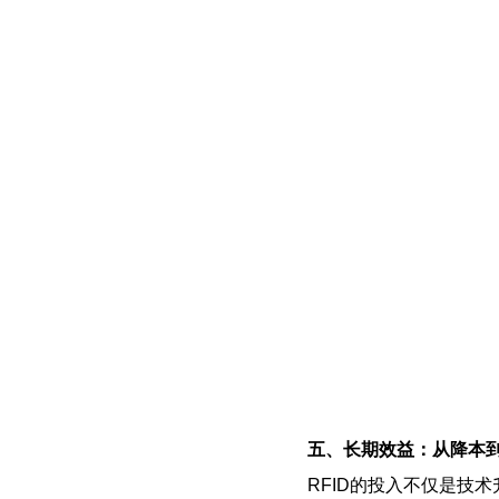
五、长期效益：从降本
RFID的投入不仅是技