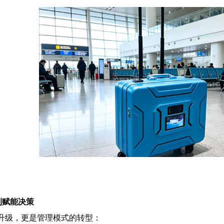
到赋能决策
术升级，更是管理模式的转型：