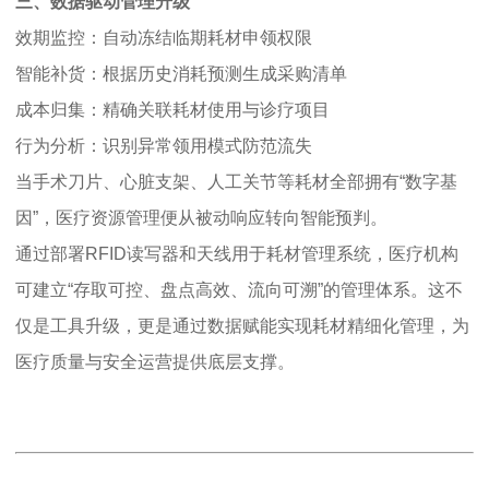
三、数据驱动管理升级
效期监控：自动冻结临期耗材申领权限
智能补货：根据历史消耗预测生成采购清单
成本归集：精确关联耗材使用与诊疗项目
行为分析：识别异常领用模式防范流失
当手术刀片、心脏支架、人工关节等耗材全部拥有“数字基
因”，医疗资源管理便从被动响应转向智能预判。
通过部署RFID读写器和天线用于耗材管理系统，医疗机构
可建立“存取可控、盘点高效、流向可溯”的管理体系。这不
仅是工具升级，更是通过数据赋能实现耗材精细化管理，为
医疗质量与安全运营提供底层支撑。