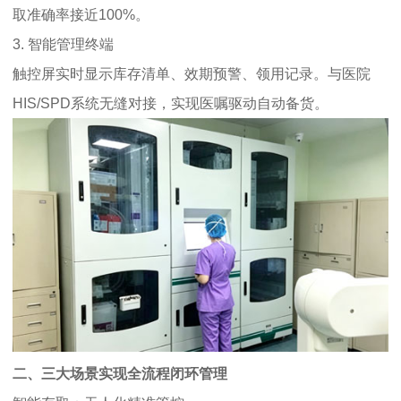
取准确率接近100%。
3. 智能管理终端
触控屏实时显示库存清单、效期预警、领用记录。与医院
HIS/SPD系统无缝对接，实现医嘱驱动自动备货。
二、三大场景实现全流程闭环管理