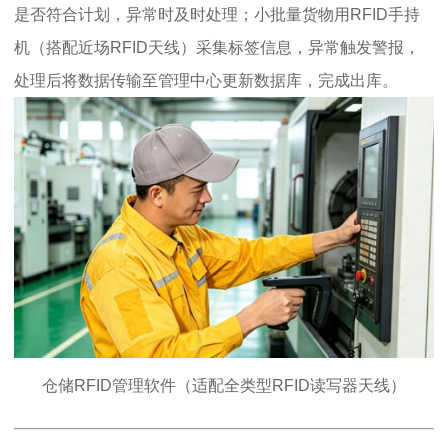
是否符合计划，异常时及时处理；小批量货物用RFID手持
机（搭配近场RFID天线）采集标签信息，异常触发警报，
处理后将数据传输至管理中心更新数据库，完成出库。
仓储RFID管理软件（适配全类型RFID读写器天线）