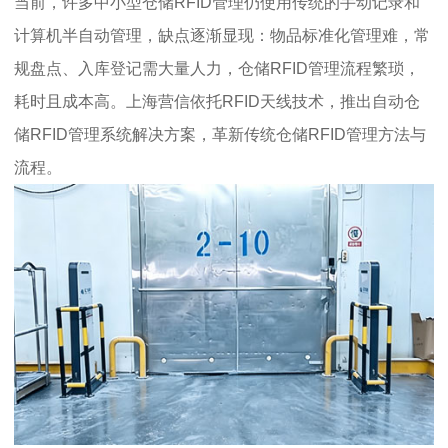
当前，许多中小型仓储RFID管理仍使用传统的手动记录和
计算机半自动管理，缺点逐渐显现：物品标准化管理难，常
规盘点、入库登记需大量人力，仓储RFID管理流程繁琐，
耗时且成本高。上海营信依托RFID天线技术，推出自动仓
储RFID管理系统解决方案，革新传统仓储RFID管理方法与
流程。