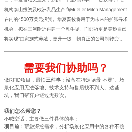
机构泰山投资及欧洲乳品生产商Mueller Milch Management
在内的4500万美元投资。华夏畜牧将用于为未来的扩张寻求
机会，拟在三河附近再建一个乳牛场。而邵祈更是笑称自己
将实现“由家族式养殖，更升一级，朝真正的公司制转变”。
需要我们协助吗？
做RFID项目，最怕
三件事
：设备在特定场景“不灵”、场
景化应用无法落地、技术支持与售后找不到人。这些
坑，我们帮客户避过无数次。
我们怎么帮您？
不喊空话，主要做三件具体的事：
项目前
：帮您深挖需求，分析场景化应用中的各种不确