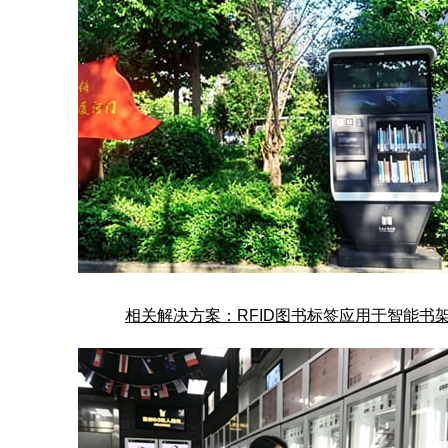
相关解决方案：RFID
图书标签
应用于智能书