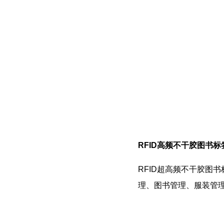
RFID高频不干胶图书标
RFID超高频不干胶图
理、
图书管理
、服装管