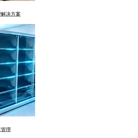
理解决方案
案管理