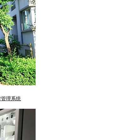
架管理系统