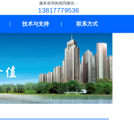
服务咨询热线同微信：
13817779536
技术与支持
联系方式
|
|