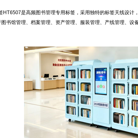
标签HT6507是高频图书管理专用标签，采用独特的标签天线设计
于图书馆管理、
档案管理
、资产管理、服装管理、产线管理、设