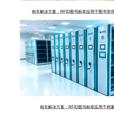
相关解决方案：RFID
图书标签
应用于图书管
相关解决方案：RFID
图书标签
应用于档