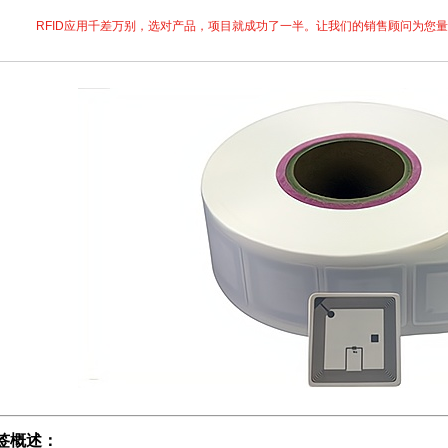
RFID应用千差万别，选对产品，项目就成功了一半。让我们的销售顾问为您
标签概述：