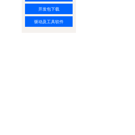
开发包下载
驱动及工具软件