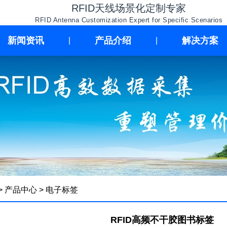
RFID天线场景化定制专家
RFID Antenna Customization Expert for Specific Scenarios
新闻资讯
产品介绍
解决方案
|
|
>
产品中心
>
电子标签
RFID高频不干胶图书标签