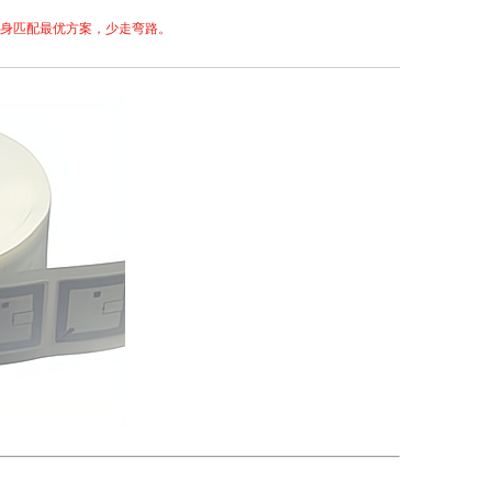
量身匹配最优方案，少走弯路。