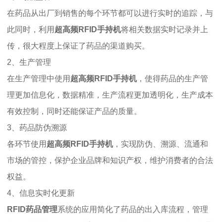
在药品从出厂到销售的每个环节都可以进行实时的追踪，与
此同时，利用
超高频RFID手持机
将相关数据实时记录并上
传，很大程度上保证了药品的渠道购买。
2、生产管理
在生产管理中使用
超高频RFID手持机
，使得药品的生产管
理更加信息化，数据精准，生产流程更加透明化，生产成本
有效控制，同时还能保证产品的质量。
3、药品防伪溯源
各环节使用
超高频RFID手持机
，实现防伪、溯源、流通和
市场的管控，保护企业品牌和知识产权，维护消费者的合法
权益。
4、信息实时化更新
RFID药品管理
系统的应用简化了药品的出入库流程，管理