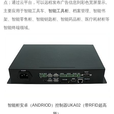
点；通过云平台，可以远程发布广告信息到彩色宽屏显示。
主要应用于智能工具车、
智能工具柜
、档案管理、智能书
架、智能零售柜、智能钥匙柜、智能药品柜、医疗耗材柜等
智能终端领域。
智能柜安卓（ANDRIOD）控制器UKA02（带RFID超高
频）