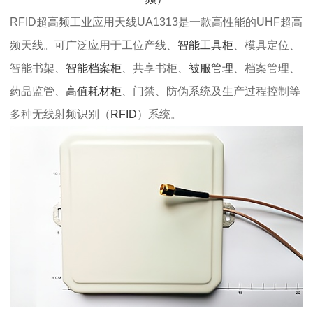
RFID超高频工业应用天线UA1313是一款高性能的UHF超高
频天线。可广泛应用于工位产线、
智能工具柜
、模具定位、
智能书架、
智能档案柜
、共享书柜、
被服管理
、档案管理、
药品监管、
高值耗材柜
、门禁、防伪系统及生产过程控制等
多种无线射频识别（
RFID
）系统。