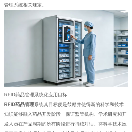
管理系统相关规定。
RFID药品管理系统化应用目标
RFID药品管理
系统其目标便是鼓励并使得新的科学和技术
知识能够融入药品开发阶段，保证监管机构、学术研究和开
发人员在产品周期的所有阶段进行持续对话。将科学技术应