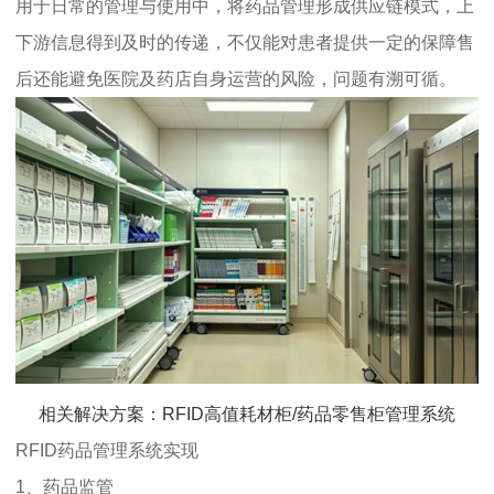
用于日常的管理与使用中，将药品管理形成供应链模式，上
下游信息得到及时的传递，不仅能对患者提供一定的保障售
后还能避免医院及药店自身运营的风险，问题有溯可循。
相关解决方案：RFID高值耗材柜/药品零售柜管理系统
RFID药品管理系统实现
1、药品监管