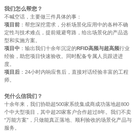
我们怎么帮您？
不喊空话，主要做三件具体的事：
项目前
：帮您深挖需求，分析场景化应用中的各种不确
定性与技术难点，提前规避弯路，给出场景化的产品选
型和实施方案。
项目中
：输出我们十余年沉淀的
RFID高频与超高频
行业
经验，助您项目快速验收。同时配备专属人员跟进进
度。
项目后
：24小时内响应售后，直接对话经验丰富的工程
师。
凭什么信我们？
十余年来，我们协助超500家系统集成商成功落地超800
个中大型项目，其中超20家客户合作超过8年。我们不卖
“万能方案”，只做能真正落地、顺利验收的场景化产品与
服务。