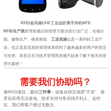
RFID超高频UHF工业远距离手持机MT9
RFID生产线
管理射频识别管理方案涉及行业广泛，仓储分
拣、服饰生产、模具制造、
工业洗涤
以及一系列轻工业产
业。也正是其优质的管理体系得到了越来越多的用户的肯定
与支持。若您正在为技术管理而发难不妨来了解下相关的管
理方案吧！
需要我们协助吗？
做RFID项目，最怕
三件事
：设备在特定场景“不灵”、场
景化应用无法落地、技术支持与售后找不到人。这些
坑，我们帮客户避过无数次。