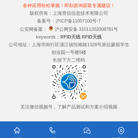
各种应用轻松掌握！即刻咨询获取专属建议！
版权所有：上海营信信息技术有限公司
备案号：沪ICP备11007100号-7
公安网备案：
沪公网安备 31011202008781号
keywords：
RFID天线
RFID天线
公司地址：上海市闵行区浦江镇恒南路1328号派拉蒙留学生
创业园一号楼5楼
长按下方二维码
关注微信视频号，了解产品测试和方案介绍视频