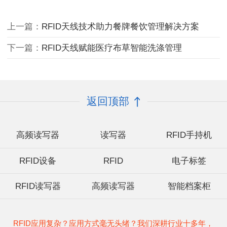
上一篇：
RFID天线技术助力餐牌餐饮管理解决方案
下一篇：
RFID天线赋能医疗布草智能洗涤管理
返回顶部
高频读写器
读写器
RFID手持机
RFID设备
RFID
电子标签
RFID读写器
高频读写器
智能档案柜
RFID应用复杂？应用方式毫无头绪？我们深耕行业十多年，