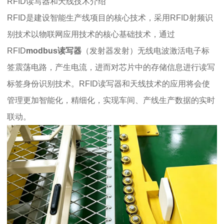
RFID读写器和天线技术介绍
RFID是建设智能生产线项目的核心技术，采用RFID射频识
别技术以物联网应用技术的核心基础技术，通过
RFID
modbus读写器
（发射器发射）无线电波激活电子标
签震荡电路，产生电流，进而对芯片中的存储信息进行读写
标签身份识别技术。RFID读写器和天线技术的应用将会使
管理更加智能化，精细化，实现车间、产线生产数据的实时
联动。