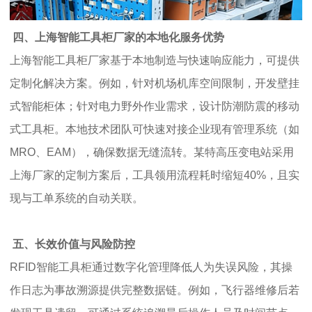
四、上海智能工具柜厂家的本地化服务优势
上海智能工具柜厂家基于本地制造与快速响应能力，可提供
定制化解决方案。例如，针对机场机库空间限制，开发壁挂
式智能柜体；针对电力野外作业需求，设计防潮防震的移动
式工具柜。本地技术团队可快速对接企业现有管理系统（如
MRO、EAM），确保数据无缝流转。某特高压变电站采用
上海厂家的定制方案后，工具领用流程耗时缩短40%，且实
现与工单系统的自动关联。
五、长效价值与风险防控
RFID智能工具柜通过数字化管理降低人为失误风险，其操
作日志为事故溯源提供完整数据链。例如，飞行器维修后若