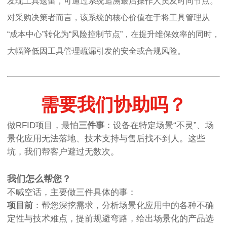
发现工具遗留，可通过系统追溯最后操作人员及时间节点。
对采购决策者而言，该系统的核心价值在于将工具管理从
“成本中心”转化为“风险控制节点”，在提升维保效率的同时，
大幅降低因工具管理疏漏引发的安全或合规风险。
需要我们协助吗？
做RFID项目，最怕
三件事
：设备在特定场景“不灵”、场
景化应用无法落地、技术支持与售后找不到人。这些
坑，我们帮客户避过无数次。
我们怎么帮您？
不喊空话，主要做三件具体的事：
项目前
：帮您深挖需求，分析场景化应用中的各种不确
定性与技术难点，提前规避弯路，给出场景化的产品选