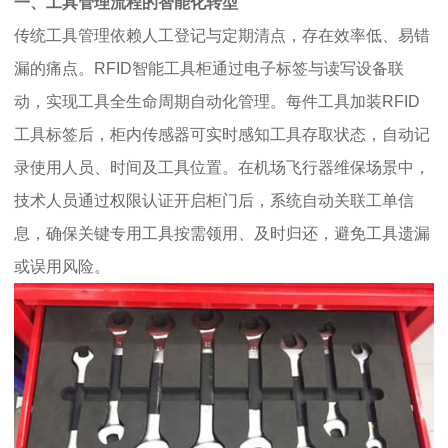
一、工具管理流程的智能化转型
传统工具管理依赖人工登记与定期清点，存在效率低、易错
漏的痛点。RFID智能工具柜通过电子标签与读写设备联
动，实现工具全生命周期自动化管理。每件工具加装RFID
工具标签后，柜内传感器可实时感知工具存取状态，自动记
录使用人员、时间及工具位置。在机场飞行器维保场景中，
技术人员通过权限认证开启柜门后，系统自动关联工单信
息，确保关键专用工具按需领用、及时归还，避免工具遗漏
或误用风险。