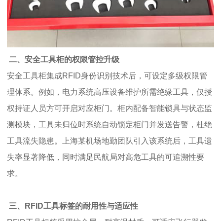
二、安全工具柜的权限管控升级
安全工具柜集成RFID身份识别技术后，可设定多级权限管
理体系。例如，电力系统高压设备维护所需绝缘工具，仅授
权持证人员方可开启对应柜门。柜内配备智能锁具与状态监
测模块，工具未归位时系统自动锁定柜门并发送告警，杜绝
工具流失隐患。上海某机场地勤团队引入该系统后，工具遗
失率显著降低，同时满足民航局对高危工具的可追溯性要
求。
三、RFID工具标签的耐用性与适应性