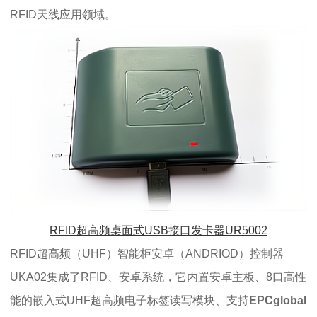
RFID天线应用领域。
RFID超高频桌面式USB接口发卡器UR5002
RFID超高频（UHF）智能柜安卓（ANDRIOD）控制器
UKA02集成了RFID、安卓系统，它内置安卓主板、8口高性
能的嵌入式UHF超高频电子标签读写模块、
支持
EPCglobal