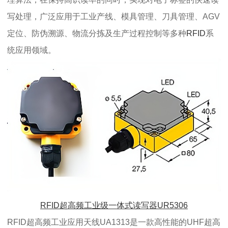
写处理，广泛应用于工业产线、模具管理、刀具管理、AGV
定位、防伪溯源、物流分拣及生产过程控制等多种
RFID
系
统应用领域。
RFID超高频工业级一体式读写器UR5306
RFID超高频工业应用天线UA1313是一款高性能的UHF超高