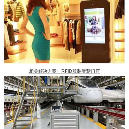
相关解决方案：RFID服装智慧门店