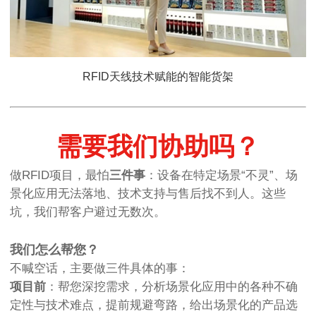
RFID天线技术赋能的智能货架
需要我们协助吗？
做RFID项目，最怕
三件事
：设备在特定场景“不灵”、场
景化应用无法落地、技术支持与售后找不到人。这些
坑，我们帮客户避过无数次。
我们怎么帮您？
不喊空话，主要做三件具体的事：
项目前
：帮您深挖需求，分析场景化应用中的各种不确
定性与技术难点，提前规避弯路，给出场景化的产品选