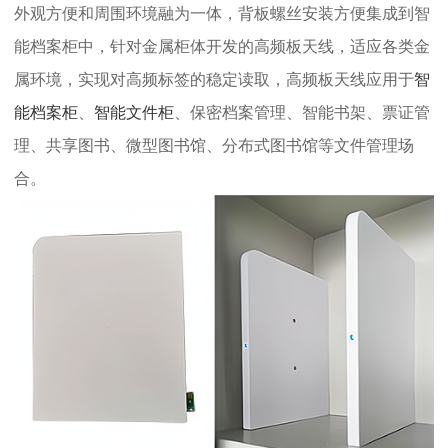
外观方便和周围环境融为一体，背板螺丝安装方便集成到智
能档案柜中，针对金属柜体开发的
高频板天线
，适应各类金
属环境，实现对高频标签的稳定读取，
高频板天线
应用于
智
能档案柜
、
智能文件柜
、保密档案管理、智能书架、票证管
理、共享图书、微型图书馆、分布式图书馆等文件管理场
合。