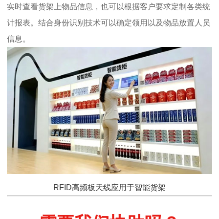
实时查看货架上物品信息，也可以根据客户要求定制各类统
计报表。结合身份识别技术可以确定领用以及物品放置人员
信息。
RFID
高频板天线
应用于智能货架