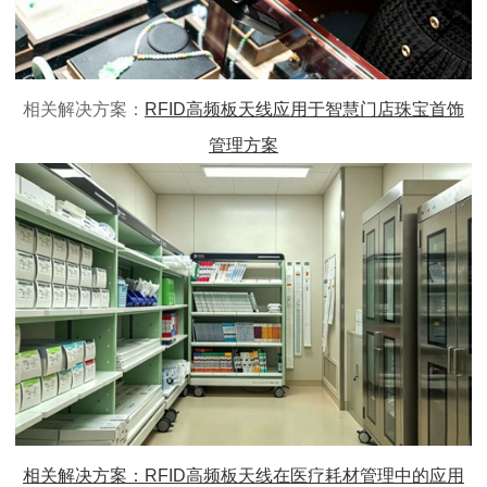
相关解决方案：
RFID
高频板天线
应用于智慧门店珠宝首饰
管理方案
相关解决方案：RFID
高频板天线
在医疗耗材管理中的应用