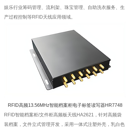
娱乐行业筹码管理、流利架、珠宝管理、自助洗衣服务、生
产过程控制等RFID天线应用领域。
RFID高频13.56MHz智能档案柜电子标签读写器HR7748
RFID智能档案柜/文件柜
高频板天线
HA2621，针对高频袋
装档案，文件立式管理开发，采用一体式注塑外壳，乳白色