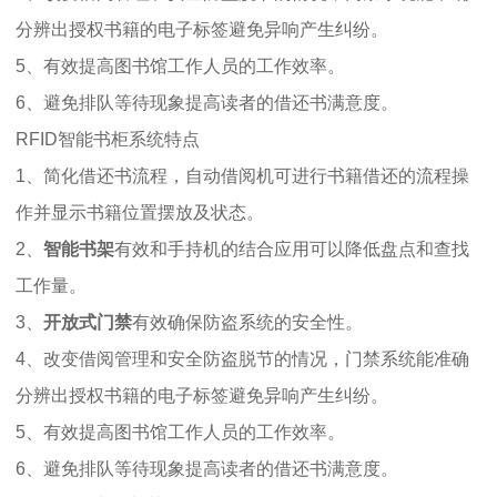
分辨出授权书籍的电子标签避免异响产生纠纷。
5、有效提高图书馆工作人员的工作效率。
6、避免排队等待现象提高读者的借还书满意度。
RFID智能书柜系统特点
1、简化借还书流程，自动借阅机可进行书籍借还的流程操
作并显示书籍位置摆放及状态。
2、
智能书架
有效和手持机的结合应用可以降低盘点和查找
工作量。
3、
开放式门禁
有效确保防盗系统的安全性。
4、改变借阅管理和安全防盗脱节的情况，门禁系统能准确
分辨出授权书籍的电子标签避免异响产生纠纷。
5、有效提高图书馆工作人员的工作效率。
6、避免排队等待现象提高读者的借还书满意度。