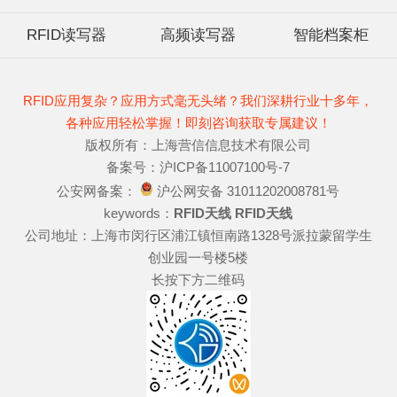
RFID读写器
高频读写器
智能档案柜
RFID应用复杂？应用方式毫无头绪？我们深耕行业十多年，
各种应用轻松掌握！即刻咨询获取专属建议！
版权所有：上海营信信息技术有限公司
备案号：沪ICP备11007100号-7
公安网备案：
沪公网安备 31011202008781号
keywords：
RFID天线
RFID天线
公司地址：上海市闵行区浦江镇恒南路1328号派拉蒙留学生
创业园一号楼5楼
长按下方二维码