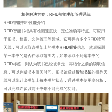
相关解决方案：RFID智能书架管理系统
RFID智能书柜性能介绍
RFID智能书柜具有检测速度快、定位准确等特点。可应用
于图书、档案、文件管理等领域。它可拥有多个RFID读写
天线，可以读取该书架上的书本
RFID标签
信息，然后探测
某一本书的是否在读取范围内，如果读取不到这本书的
RFID标签，则认为该书已经被拿走，再结合之前的读取信
息，可以判断书本借阅时间。图书馆通过
智能书架
的排列天
线可以统计出书架上每本书的状态，通过书本使用率分析，
可以完成许多以前图书馆不能完成的功能。