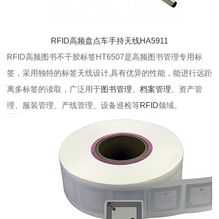
RFID高频盘点车手持天线HA5911
RFID高频图书不干胶标签HT6507是高频图书管理专用标
签，采用独特的标签天线设计,具有优异的性能，能进行远距
离多标签的读取，广泛用于
图书管理
、
档案管理
、资产管
理、服装管理、产线管理、设备巡检等
RFID
领域。