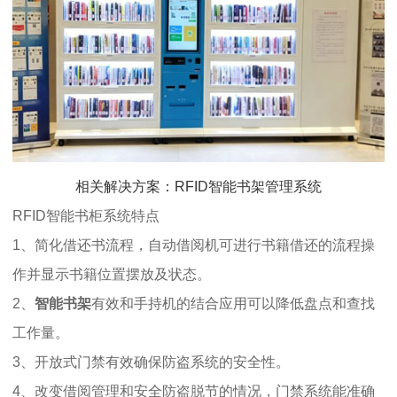
相关解决方案：RFID智能书架管理系统
RFID智能书柜系统特点
1、简化借还书流程，自动借阅机可进行书籍借还的流程操
作并显示书籍位置摆放及状态。
2、
智能书架
有效和手持机的结合应用可以降低盘点和查找
工作量。
3、开放式门禁有效确保防盗系统的安全性。
4、改变借阅管理和安全防盗脱节的情况，门禁系统能准确