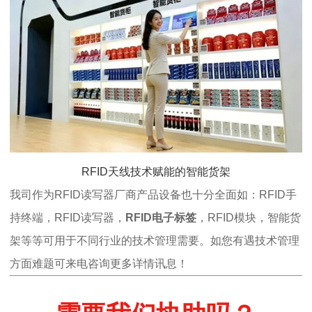
RFID天线技术赋能的智能货架
我司作为RFID读写器厂商产品设备也十分全面如：RFID手
持终端，RFID读写器，
RFID电子标签
，RFID模块，智能货
架等等可用于不同行业的技术管理需要。如您有遇技术管理
方面难题可来电咨询更多详情讯息！