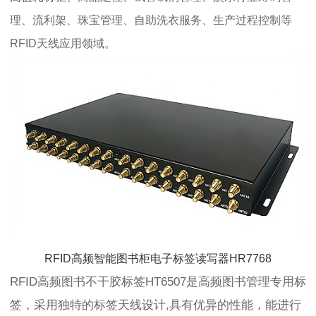
理、流利架、珠宝管理、自助洗衣服务、生产过程控制等
RFID天线应用领域。
RFID高频智能图书柜电子标签读写器HR7768
RFID高频图书不干胶标签HT6507是高频图书管理专用标
签，采用独特的标签天线设计,具有优异的性能，能进行