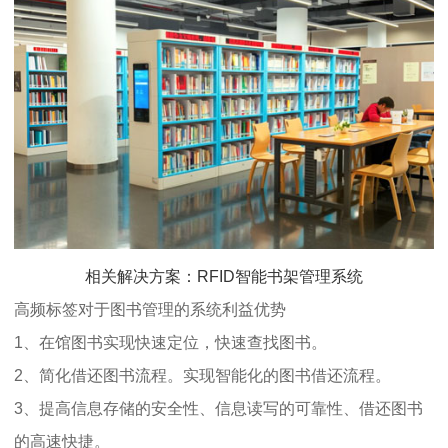
相关解决方案：RFID智能书架管理系统
高频标签对于图书管理的系统利益优势
1、在馆图书实现快速定位，快速查找图书。
2、简化借还图书流程。实现智能化的图书借还流程。
3、提高信息存储的安全性、信息读写的可靠性、借还图书
的高速快捷。