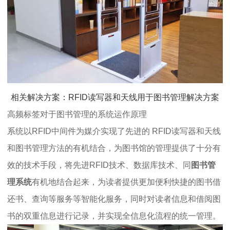
相关解决方案：RFID读写器和天线用于图书管理解决方案
高频标签对于图书管理的系统运作原理
系统以RFID中间件为媒介实现了先进的 RFID读写器和天线
和图书管理方法的有机结合，为图书馆的管理提供了十分有
效的技术手段，将先进RFID技术、数据库技术、同
图书管
理系统
有机地结合起来，为读者提供更加便利快捷的图书借
还书、查询等服务等智能化服务，同时对读者信息和借阅图
书的双重信息进行记录，并实现全信息化流程的统一管理。