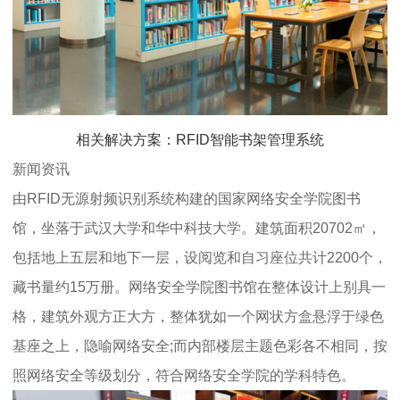
相关解决方案：RFID智能书架管理系统
新闻资讯
由RFID无源射频识别系统构建的国家网络安全学院图书
馆，坐落于武汉大学和华中科技大学。建筑面积20702㎡，
包括地上五层和地下一层，设阅览和自习座位共计2200个，
藏书量约15万册。网络安全学院图书馆在整体设计上别具一
格，建筑外观方正大方，整体犹如一个网状方盒悬浮于绿色
基座之上，隐喻网络安全;而内部楼层主题色彩各不相同，按
照网络安全等级划分，符合网络安全学院的学科特色。