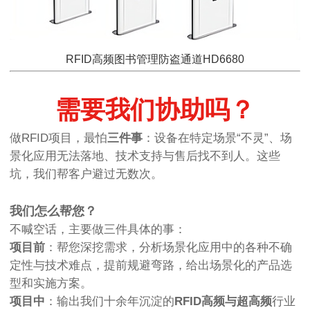
RFID高频图书管理防盗通道HD6680
需要我们协助吗？
做RFID项目，最怕
三件事
：设备在特定场景“不灵”、场
景化应用无法落地、技术支持与售后找不到人。这些
坑，我们帮客户避过无数次。
我们怎么帮您？
不喊空话，主要做三件具体的事：
项目前
：帮您深挖需求，分析场景化应用中的各种不确
定性与技术难点，提前规避弯路，给出场景化的产品选
型和实施方案。
项目中
：输出我们十余年沉淀的
RFID高频与超高频
行业