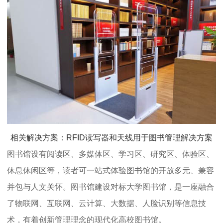
相关解决方案：RFID读写器和天线用于图书管理解决方案
图书馆设有阅读区、多媒体区、学习区、研究区、体验区、
休息休闲区等，读者可一站式体验图书馆的开放多元、兼容
并包与人文关怀。图书馆建设对标大学图书馆，是一座融合
了物联网、互联网、云计算、大数据、人脸识别等信息技
术，有着创新管理理念的现代化高校图书馆。