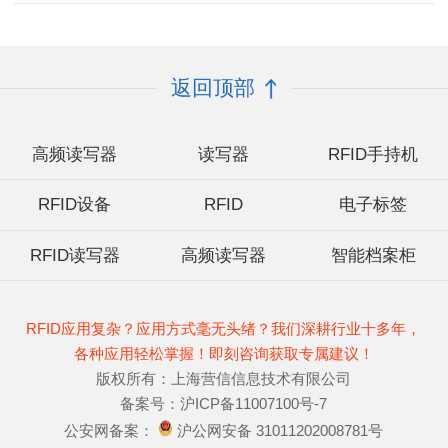
返回顶部
高频读写器
读写器
RFID手持机
RFID设备
RFID
电子标签
RFID读写器
高频读写器
智能档案柜
RFID应用复杂？应用方式毫无头绪？我们深耕行业十多年，
各种应用轻松掌握！即刻咨询获取专属建议！
版权所有：上海营信信息技术有限公司
备案号：沪ICP备11007100号-7
公安网备案：
沪公网安备 31011202008781号