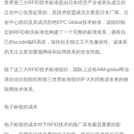
世界第三大RFID技术标准是由日本经济产业省牵头成立的
泛在中心负责起草的，其技术联盟成员主要是日本厂商。泛
在中心组织及其成员拒绝EPC Global技术标准，该组织制
定的RFID相关标准也构建了一个完整的标准体系，拥有自
己的ucode编码系统，保持自主独立又不失兼容性。该体系
的关注点更加重视网络和应用体系的安全性能。
除了这三大RFID技术标准组织，国际上还有AIM-global即全
球自动识别组织和第三世界标准组织IP-X共同推进未来的物
联网技术体系。
电子标签的成本
电子标签的成本对于RFID技术的推广具有极其重要的影