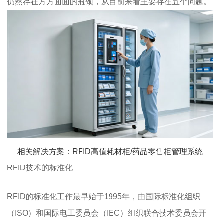
仍然存在方方面面的瓶颈，从目前来看主要存在五个问题。
相关解决方案：RFID高值耗材柜/药品零售柜管理系统
RFID技术的标准化
RFID的标准化工作最早始于1995年，由国际标准化组织
（ISO）和国际电工委员会（IEC）组织联合技术委员会开