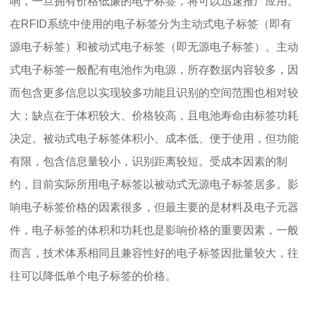
响，一旦拥有价格低廉的电子标签，将可以迅速推广应用。
在RFID系统中使用的电子标签分为主动式电子标签（即有
源电子标签）和被动式电子标签（即无源电子标签）。主动
式电子标签一般配有电池作为电源，所存数据内容较多，因
而包含更多信息以实现较多功能且识别的空间范围也相对较
大；缺点在于体积较大、价格较高，且电池寿命由标签功耗
决定。被动式电子标签体积小、成本低、便于使用，但功能
有限，包含信息量较小，识别距离较短。受成本因素的制
约，目前实际所用电子标签以被动式无源电子标签居多。影
响电子标签价格的因素很多，但最主要的是材料及电子元器
件，电子标签的体积和功耗也是影响价格的重要因素，一般
而言，技术体系相同且兼容性好的电子标签因批量较大，往
往可以降低单个电子标签的价格。