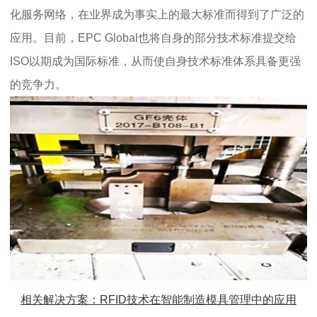
化服务网络，在业界成为事实上的最大标准而得到了广泛的
应用。目前，EPC Global也将自身的部分技术标准提交给
ISO以期成为国际标准，从而使自身技术标准体系具备更强
的竞争力。
相关解决方案：RFID技术在智能制造模具管理中的应用