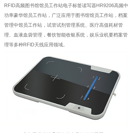
RFID高频图书馆馆员工作站电子标签读写器HR9206高频中
功率豪华馆员工作站，广泛应用于图书馆馆员工作站，档案
管理中馆员工作站，试管试剂管理系统、医疗高值耗材管
理、血液血袋管理，餐饮智能收银系统，娱乐业机要档案管
理等多种RFID天线应用领域。