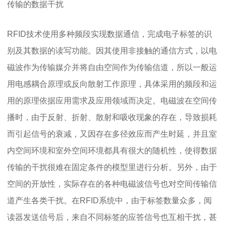
传输的数据干扰
RFID技术使用多种频段实现数据通信，完成电子标签的识
别及其数据的读写功能。因其使用非接触的通信方式，以电
磁波作为传输媒介并将自由空间作为传输信道，所以一般运
用电感耦合原理或反向散射工作原理，具体采用的频段和运
用的原理依据应用需求及应用领域而决定。电磁波在空间传
播时，由于反射、折射、散射和吸收现象的存在，导致损耗
而引起信号的衰减，又因存在多径效应而产生时延，并且室
内空间环境和室外空间环境都具有很大的随机性，使得数据
传输的干扰很难在固定条件的模型里进行分析。另外，由于
空间的开放性，实际存在的各种电磁波信号也对空间传输信
道产生各类干扰。在RFID系统中，由于标签数量众多，阅
读器发送信号后，来自不同标签的应答信号也互相干扰，甚