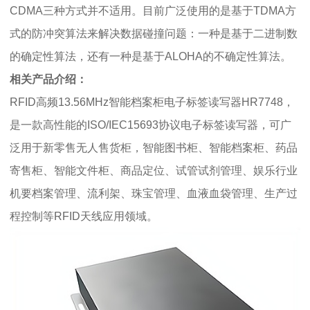
CDMA三种方式并不适用。目前广泛使用的是基于TDMA方
式的防冲突算法来解决数据碰撞问题：一种是基于二进制数
的确定性算法，还有一种是基于ALOHA的不确定性算法。
相关产品介绍：
RFID高频13.56MHz智能档案柜电子标签读写器HR7748，
是一款高性能的ISO/IEC15693协议电子标签读写器，可广
泛用于新零售无人售货柜，智能图书柜、智能档案柜、药品
寄售柜、智能文件柜、商品定位、试管试剂管理、娱乐行业
机要档案管理、流利架、珠宝管理、血液血袋管理、生产过
程控制等RFID天线应用领域。