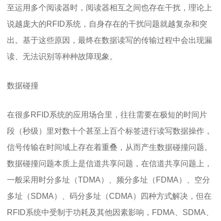
至运用多个阅读器时，阅读器相互之间也存在干扰，理论上
说越庞大的RFID系统，自身存在的干扰问题就越复杂和突
出。基于这些原因，最终在数据读写的传输过程中会出现漏
读、无法识别等种种故障现象。
数据碰撞
在很多RFID系统的应用场合里，往往需要在极短的时间片
段（秒级）里对数十个甚至上百个标签进行读写数据操作，
信号传输在时间域上存在着重叠，从而产生数据碰撞问题。
数据碰撞问题本质上是信道共享问题，在信道共享问题上，
一般采用时分多址（TDMA）、频分多址（FDMA）、空分
多址（SDMA）、码分多址（CDMA）四种方式解决，但在
RFID系统中受制于功耗及其他因素影响，FDMA、SDMA、