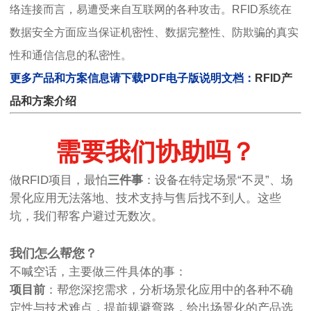
络连接而言，易遭受来自互联网的各种攻击。RFID系统在
数据安全方面应当保证机密性、数据完整性、防欺骗的真实
性和通信信息的私密性。
更多产品和方案信息请下载PDF电子版说明文档：
RFID产
品和方案介绍
需要我们协助吗？
做RFID项目，最怕
三件事
：设备在特定场景“不灵”、场
景化应用无法落地、技术支持与售后找不到人。这些
坑，我们帮客户避过无数次。
我们怎么帮您？
不喊空话，主要做三件具体的事：
项目前
：帮您深挖需求，分析场景化应用中的各种不确
定性与技术难点，提前规避弯路，给出场景化的产品选