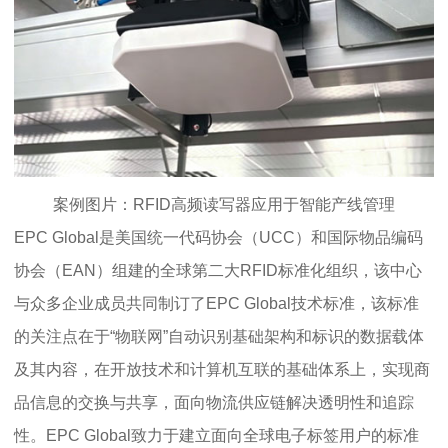
案例图片：RFID高频读写器应用于智能产线管理
EPC Global是美国统一代码协会（UCC）和国际物品编码
协会（EAN）组建的全球第二大RFID标准化组织，该中心
与众多企业成员共同制订了EPC Global技术标准，该标准
的关注点在于“物联网”自动识别基础架构和标识的数据载体
及其内容，在开放技术和计算机互联的基础体系上，实现商
品信息的交换与共享，面向物流供应链解决透明性和追踪
性。EPC Global致力于建立面向全球电子标签用户的标准