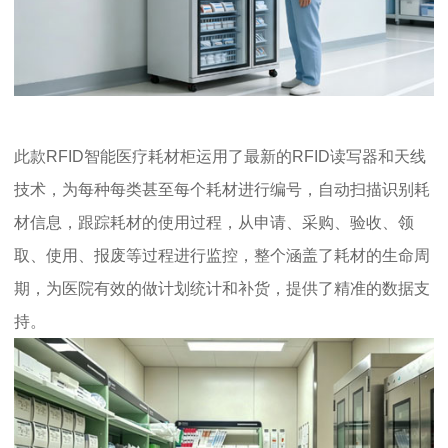
此款RFID智能医疗耗材柜运用了最新的RFID读写器和天线
技术，为每种每类甚至每个耗材进行编号，自动扫描识别耗
材信息，跟踪耗材的使用过程，从申请、采购、验收、领
取、使用、报废等过程进行监控，整个涵盖了耗材的生命周
期，为医院有效的做计划统计和补货，提供了精准的数据支
持。