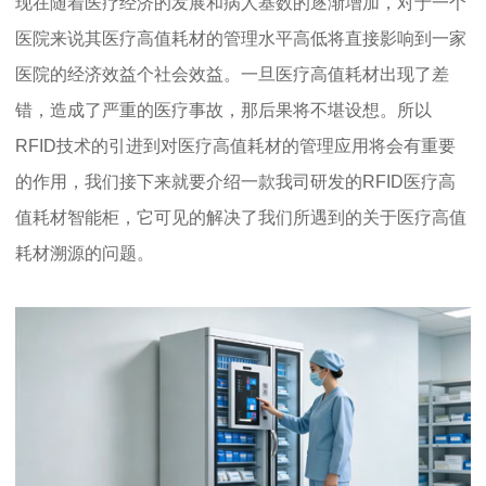
现在随着医疗经济的发展和病人基数的逐渐增加，对于一个
医院来说其医疗高值耗材的管理水平高低将直接影响到一家
医院的经济效益个社会效益。一旦医疗高值耗材出现了差
错，造成了严重的医疗事故，那后果将不堪设想。所以
RFID技术的引进到对医疗高值耗材的管理应用将会有重要
的作用，我们接下来就要介绍一款我司研发的RFID医疗高
值耗材智能柜，它可见的解决了我们所遇到的关于医疗高值
耗材溯源的问题。