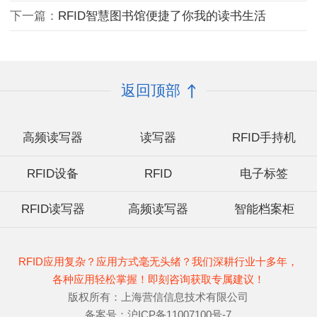
下一篇：
RFID智慧图书馆便捷了你我的读书生活
返回顶部
高频读写器
读写器
RFID手持机
RFID设备
RFID
电子标签
RFID读写器
高频读写器
智能档案柜
RFID应用复杂？应用方式毫无头绪？我们深耕行业十多年，
各种应用轻松掌握！即刻咨询获取专属建议！
版权所有：上海营信信息技术有限公司
备案号：沪ICP备11007100号-7