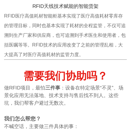
RFID天线技术赋能的智能货架
RFID医疗高值耗材智能柜基本实现了医疗高值耗材零库存
的管理目标，同时也基本实现了耗材的全程监管，不仅可追
溯到生产厂家和供应商，也可追溯到手术医生和使用者，包
括医嘱等等。RFID技术的应用改变了之前的管理乱相，大
大提高了对医疗高值耗材的监管力度。
需要我们协助吗？
做RFID项目，最怕
三件事
：设备在特定场景“不灵”、场
景化应用无法落地、技术支持与售后找不到人。这些
坑，我们帮客户避过无数次。
我们怎么帮您？
不喊空话，主要做三件具体的事：