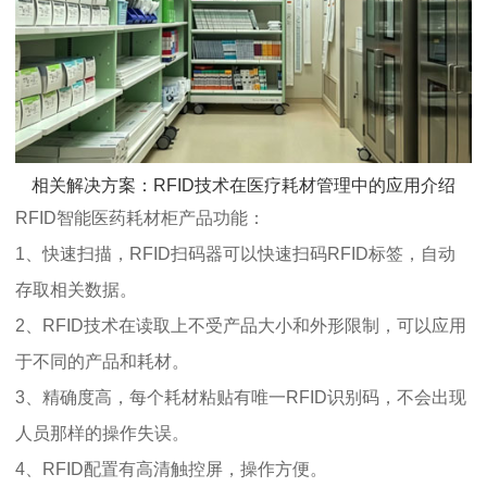
相关解决方案：RFID技术在医疗耗材管理中的应用介绍
RFID智能医药耗材柜产品功能：
1、快速扫描，RFID扫码器可以快速扫码RFID标签，自动
存取相关数据。
2、RFID技术在读取上不受产品大小和外形限制，可以应用
于不同的产品和耗材。
3、精确度高，每个耗材粘贴有唯一RFID识别码，不会出现
人员那样的操作失误。
4、RFID配置有高清触控屏，操作方便。