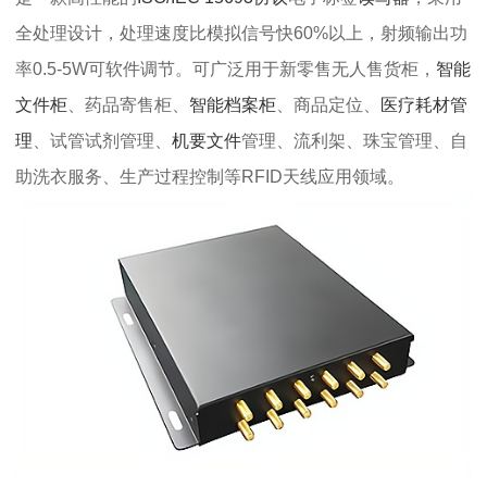
全处理设计，处理速度比模拟信号快60%以上，射频输出功
率0.5-5W可软件调节。可广泛用于新零售无人售货柜，
智能
文件柜
、药品寄售柜、
智能档案柜
、商品定位、
医疗耗材管
理
、试管试剂管理、
机要文件
管理、流利架、珠宝管理、自
助洗衣服务、生产过程控制等RFID天线应用领域。