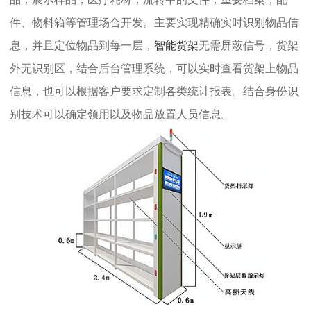
件、物料箱等管理场合开发。主要实现精确实时识别物品信
息，并且定位物品到每一层，
智能货架
无需屏蔽信号，货架
外无识别区，结合后台管理系统，可以实时查看货架上物品
信息，也可以根据客户要求定制各类统计报表。结合身份识
别技术可以确定领用以及物品放置人员信息。