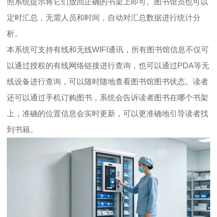
照系统提示将它们放回正确的书架上即可。图书馆员也可以
定时汇总，无需人员和时间，自动对汇总数据进行统计分
析。
本系统可支持有线和无线WIFI通讯，所有图书馆信息不仅可
以通过授权的有线网络链接进行查询，也可以通过PDA等无
线设备进行查询，可以随时随地查看图书馆图书状态。读者
还可以通过手机订购图书，系统会告诉读者图书在哪个书架
上，准确的位置信息会实时更新，可以更准确地引导读者找
到书籍。