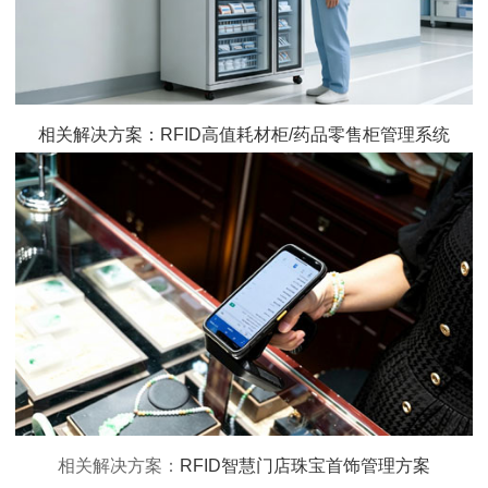
相关解决方案：RFID高值耗材柜/药品零售柜管理系统
相关解决方案：
RFID智慧门店珠宝首饰管理方案