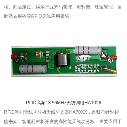
柜、商品定位、娱乐行业筹码管理、流利架、珠宝管理、自
助洗衣服务等RFID天线应用领域。
RFID高频13.56MHz天线调谐HA1026
RFID智能天线功分板天线分支器HA70XX，是我司针对智
能书架、智能耗材柜开发的高性能天线功分板，主要应用于