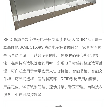
RFID 高频全数字信号电子标签阅读器/写入器HR7758 是一
款高性能ISO/IEC15693 协议电子标签阅读器。它具有全数
字信号处理设计，结合专有的电子标签解码核心和处理算
法，在保持高读取速度的同时，实现电子标签的快速读写处
理，可广泛应用于新零售无人售货机柜、智能书柜、智能文
件柜、药品托运柜、智能档案等，RFID系统应用如橱柜、
产品定位、试管试剂管理、流畅货架、珠宝管理、自助洗衣
服务、生产过程控制等。