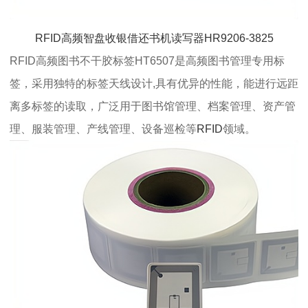
RFID高频智盘收银借还书机读写器HR9206-3825
RFID高频图书不干胶标签HT6507是高频图书管理专用标
签，采用独特的标签天线设计,具有优异的性能，能进行远距
离多标签的读取，广泛用于图书馆管理、档案管理、资产管
理、服装管理、产线管理、设备巡检等
RFID
领域。