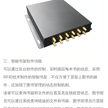
三、智能书架软件功能
可以通过后台软件的控制，实时跟踪每本书的信息。采用
RFID技术制作的智能书架，不仅方便了货架上图书的操
作，还加强了图书管理的动态控制机制。
读者可以查询书籍和文件的位置及其在线租赁状态。图书馆
员可以通过系统查询错放的文件和书籍。图书管理员只需按