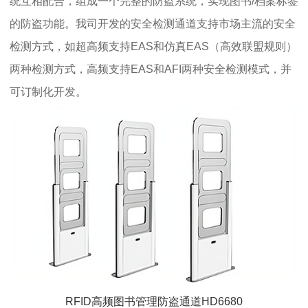
统互相配合，组成一个完整的防盗系统，实现图书/档案标签
的防盗功能。我司开发的安全检测通道支持市场主流的安全
检测方式，如超高频支持EAS和仿真EAS（高效联盟规则）
两种检测方式，高频支持EAS和AFI两种安全检测模式，并
可订制化开发。
RFID高频图书管理防盗通道HD6680