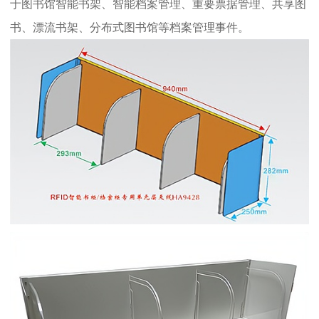
于图书馆智能书架、智能档案管理、重要票据管理、共享图
书、漂流书架、分布式图书馆等档案管理事件。