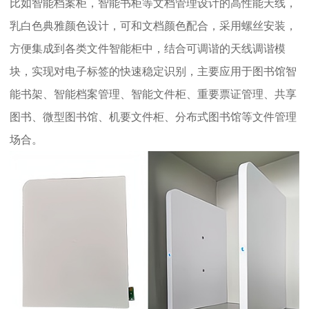
比如智能档案柜，智能书柜等文档管理设计的高性能天线，
乳白色典雅颜色设计，可和文档颜色配合，采用螺丝安装，
方便集成到各类文件智能柜中，结合可调谐的天线调谐模
块，实现对电子标签的快速稳定识别，主要应用于图书馆智
能书架、智能档案管理、智能文件柜、重要票证管理、共享
图书、微型图书馆、机要文件柜、分布式图书馆等文件管理
场合。