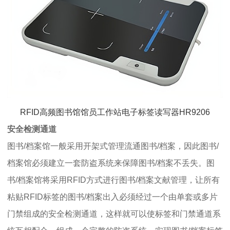
RFID高频图书馆馆员工作站电子标签读写器HR9206
安全检测通道
图书/档案馆一般采用开架式管理流通图书/档案，因此图书/
档案馆必须建立一套防盗系统来保障图书/档案不丢失。图
书/档案馆将采用RFID方式进行图书/档案文献管理，让所有
粘贴RFID标签的图书/档案出入必须经过一个由单套或多片
门禁组成的安全检测通道，这样就可以使标签和门禁通道系