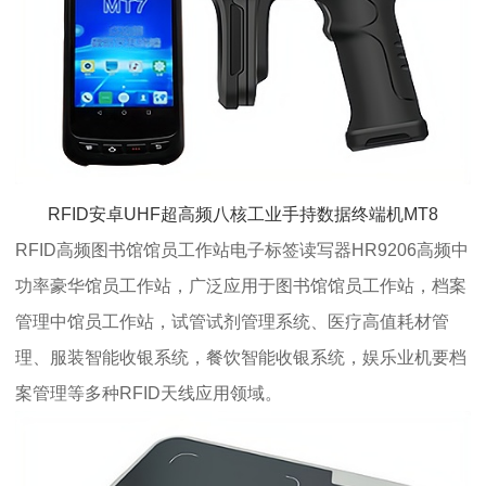
RFID安卓UHF超高频八核工业手持数据终端机MT8
RFID高频图书馆馆员工作站电子标签读写器HR9206高频中
功率豪华馆员工作站，广泛应用于图书馆馆员工作站，档案
管理中馆员工作站，试管试剂管理系统、医疗高值耗材管
理、服装智能收银系统，餐饮智能收银系统，娱乐业机要档
案管理等多种RFID天线应用领域。