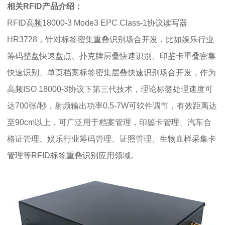
相关RFID产品介绍：
RFID高频18000-3 Mode3 EPC Class-1协议读写器
HR3728，针对标签密集重叠识别场合开发，比如娱乐行业
筹码整盘快速盘点、扑克牌层叠快速识别、印鉴卡重叠密集
快速识别、单页档案标签密集层叠快速识别场合开发，作为
高频ISO 18000-3协议下第三代技术，理论标签处理速度可
达700张/秒，射频输出功率0.5-7W可软件调节，有效距离达
至90cm以上，可广泛用于档案管理，印鉴卡管理、汽车合
格证管理、娱乐行业筹码管理、证照管理、生物血样采集卡
管理等RFID标签重叠识别应用领域。