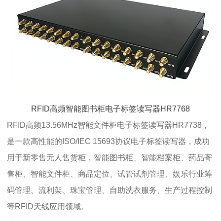
RFID高频智能图书柜电子标签读写器HR7768
RFID高频13.56MHz智能文件柜电子标签读写器HR7738，
是一款高性能的ISO/IEC 15693协议电子标签读写器，成功
用于新零售无人售货柜，智能图书柜、智能档案柜、药品寄
售柜、智能文件柜、商品定位、试管试剂管理、娱乐行业筹
码管理、流利架、珠宝管理、自助洗衣服务、生产过程控制
等RFID天线应用领域。