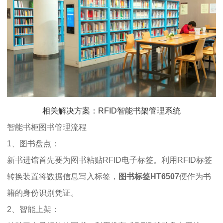
相关解决方案：RFID智能书架管理系统
智能书柜图书管理流程
1、图书盘点：
新书进馆首先要为图书粘贴RFID电子标签。利用RFID标签
转换装置将数据信息写入标签，
图书标签
HT6507
便作为书
籍的身份识别凭证。
2、智能上架：