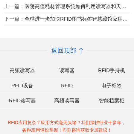
上一篇：
医院高值耗材管理系统如何利用读写器和天线实现快速盘点？
下一篇：
全球进一步加快RFID图书标签智慧藏馆应用实现
返回顶部
高频读写器
读写器
RFID手持机
RFID设备
RFID
电子标签
RFID读写器
高频读写器
智能档案柜
RFID应用复杂？应用方式毫无头绪？我们深耕行业十多年，
各种应用轻松掌握！即刻咨询获取专属建议！