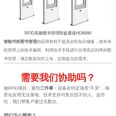
RFID高频图书管理防盗通道HD6680
智能书柜图书管理
的应用有利于提高全民知识储备，弥补传
统管理上的技术漏洞。利用技术手段进行合理高识别率的图
书管理，满足数据实时上传，定期盘点的需求。
需要我们协助吗？
做RFID项目，最怕
三件事
：设备在特定场景“不灵”、场
景化应用无法落地、技术支持与售后找不到人。这些
坑，我们帮客户避过无数次。
我们怎么帮您？