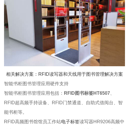
相关解决方案：RFID读写器和天线用于图书管理解决方案
智能书柜图书管理应用硬件支持
智能书柜图书管理应用包括：
RFID图书标签
HT6507
、
RFID超高频手持设备、RFID门禁通道、自助式借阅台、智
能书柜等。
RFID高频图书馆馆员工作站
电子标签
读写器HR9206高频中