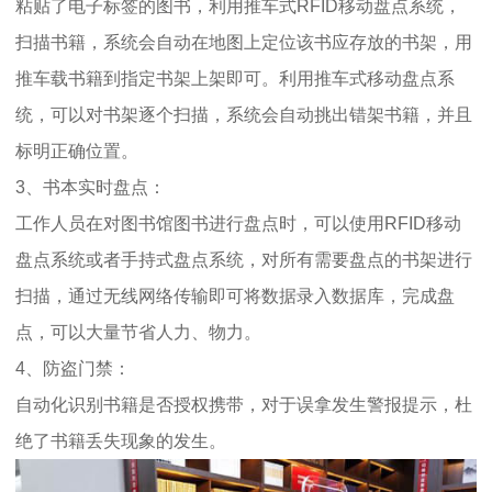
粘贴了电子标签的图书，利用推车式RFID移动盘点系统，
扫描书籍，系统会自动在地图上定位该书应存放的书架，用
推车载书籍到指定书架上架即可。利用推车式移动盘点系
统，可以对书架逐个扫描，系统会自动挑出错架书籍，并且
标明正确位置。
3、书本实时盘点：
工作人员在对图书馆图书进行盘点时，可以使用RFID移动
盘点系统或者手持式盘点系统，对所有需要盘点的书架进行
扫描，通过无线网络传输即可将数据录入数据库，完成盘
点，可以大量节省人力、物力。
4、防盗门禁：
自动化识别书籍是否授权携带，对于误拿发生警报提示，杜
绝了书籍丢失现象的发生。