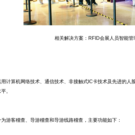
相关解决方案：RFID会展人员智能管
计算机网络技术、通信技术、非接触式IC卡技术及先进的人脸
水平。
游客稽查、导游稽查和导游线路稽查，主要功能如下：