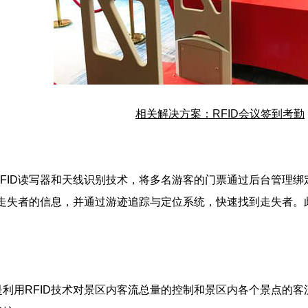
相关解决方案：RFID会议签到考勤
ID读写器和天线识别技术，将多名游客的门票通过后台管理绑
出走失者的信息，并通过游迹追踪与定位系统，快速找到走失者
用RFID技术对景区内客流总量的控制和景区内各个景点的客