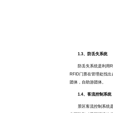
1.3、防丢失系统
防丢失系统是利用RF
RFID门票在管理处找
团体，自助游团体。
1.4、客流控制系统
景区客流控制系统是利