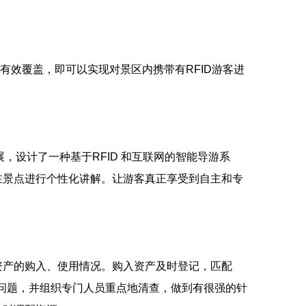
有效覆盖，即可以实现对景区内携带有RFID游客进
，设计了一种基于RFID 和互联网的智能导游系
在景点进行个性化讲解。让游客真正享受到自主和专
产的购入、使用情况。购入资产及时登记，匹配
的问题，并组织专门人员重点地清查，做到有很强的针