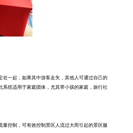
定在一起，如果其中游客走失，其他人可通过自己的
。此系统适用于家庭团体，尤其带小孩的家庭，旅行社
流量控制，可有效控制景区人流过大而引起的景区服