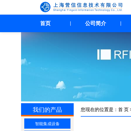
首页
公司简介
|
|
我们的产品
您现在的位置是：
首 页
智能集成设备