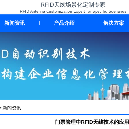
RFID天线场景化定制专家
RFID Antenna Customization Expert for Specific Scenarios
新闻资讯
产品介绍
解决方案
|
|
>
新闻资讯
门票管理中RFID天线技术的应