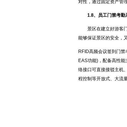
对性，通过固定资产管
1.8、员工门禁考勤
景区在建立好游客门票
能够保证景区的安全，
RFID高频会议签到门禁
EAS功能)，配备高性能
络接口可直接接驳主机
程控制等开放式、大流