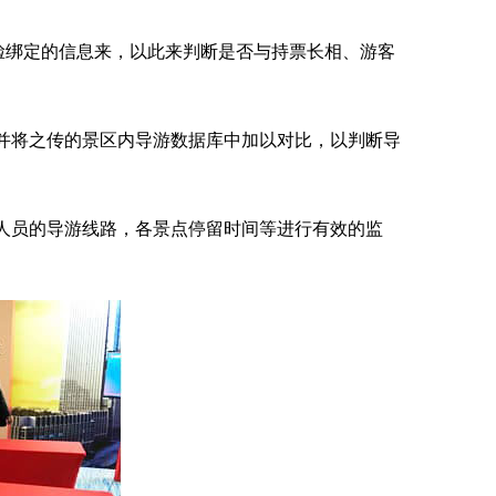
人脸绑定的信息来，以此来判断是否与持票长相、游客
并将之传的景区内导游数据库中加以对比，以判断导
人员的导游线路，各景点停留时间等进行有效的监