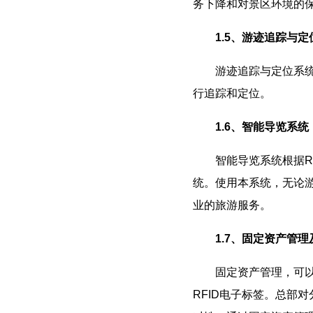
务下降和对景区环境的
1.5、游迹追踪与定
游迹追踪与定位系统是利
行追踪和定位。
1.6、智能导览系统
智能导览系统根据RFI
统。使用本系统，无论
业的旅游服务。
1.7、固定资产管
固定资产管理，可以实
RFID电子标签。总部