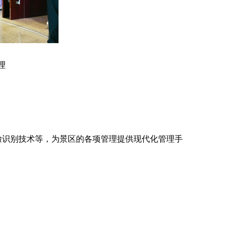
理
识别技术等，为景区的各项管理提供现代化管理手