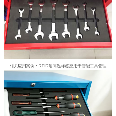
相关应用案例：RFID
耐高温标签
应用于智能工具管理