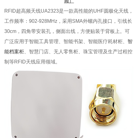
频）
RFID超高频天线UA2323是一款高性能的UHF圆极化天线，
工作频率：902-928MHz，采用SMA外螺内孔接口，引线长
30cm，四角带安装孔，侧面出线，方便贴装于背板上。可
广泛应用于智能工具管理、智能书架、智能医疗耗材柜、
智
能档案柜
、智慧门店、无人零售柜、珠宝管理及生产过程控
制等RFID天线应用领域。