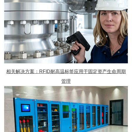
相关解决方案：RFID
耐高温标签
应用于固定资产生命周期
管理