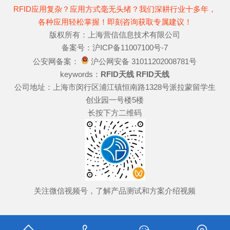
RFID应用复杂？应用方式毫无头绪？我们深耕行业十多年，
各种应用轻松掌握！即刻咨询获取专属建议！
版权所有：上海营信信息技术有限公司
备案号：沪ICP备11007100号-7
公安网备案：
沪公网安备 31011202008781号
keywords：
RFID天线
RFID天线
公司地址：上海市闵行区浦江镇恒南路1328号派拉蒙留学生
创业园一号楼5楼
长按下方二维码
关注微信视频号，了解产品测试和方案介绍视频