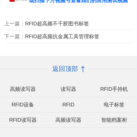
或扫描下方视频号查看我们的应用测试视频
上一篇：
RFID超高频不干胶图书标签
下一篇：
RFID超高频抗金属工具管理标签
返回顶部
高频读写器
读写器
RFID手持机
RFID设备
RFID
电子标签
RFID读写器
高频读写器
智能档案柜