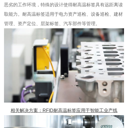
恶劣的工作环境，特殊的设计使得
耐高温标签
具有远距离读
取能力。
耐高温标签
适用于电力资产巡检、设备巡检、建材
管理、资产定位、层架标签、汽车部件等管理。
相关解决方案：RFID
耐高温标签
应用于智能工业产线