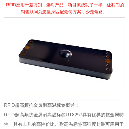
RFID应用千差万别，选对产品，项目就成功了一半。让我们的
销售顾问为您量身匹配最优方案，少走弯路。
RFID超高频抗金属耐高温标签概述：
RFID超高频抗金属耐高温标签UT8257具有优异的抗金属特
性，具有非凡的高性价比。
耐高温标签
高强度封装可应用于