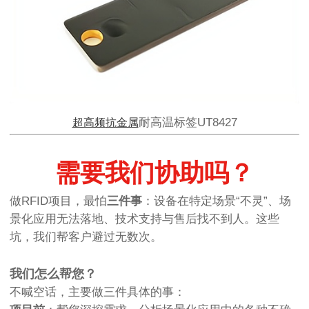
耐高温标签UT8427
超高频
抗金属
需要我们协助吗？
做RFID项目，最怕
三件事
：设备在特定场景“不灵”、场
景化应用无法落地、技术支持与售后找不到人。这些
坑，我们帮客户避过无数次。
我们怎么帮您？
不喊空话，主要做三件具体的事：