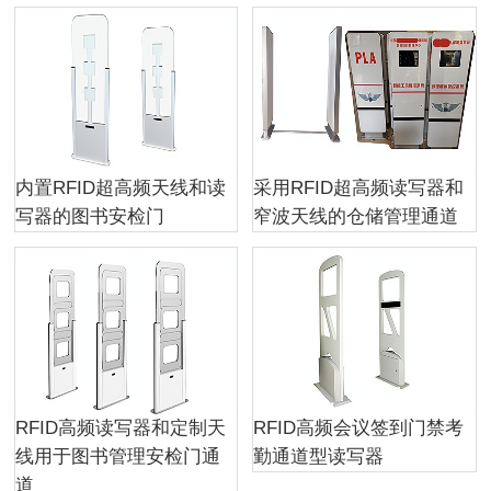
内置RFID超高频天线和读
采用RFID超高频读写器和
写器的图书安检门
窄波天线的仓储管理通道
RFID高频读写器和定制天
RFID高频会议签到门禁考
线用于图书管理安检门通
勤通道型读写器
道