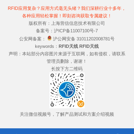
RFID应用复杂？应用方式毫无头绪？我们深耕行业十多年，
各种应用轻松掌握！即刻咨询获取专属建议！
版权所有：上海营信信息技术有限公司
备案号：沪ICP备11007100号-7
公安网备案：
沪公网安备 31011202008781号
keywords：
RFID天线
RFID天线
声明：本站部分内容图片来源于互联网，如有侵权，请联系
管理员删除，谢谢！
长按下方二维码
关注微信视频号，了解产品测试和方案介绍视频