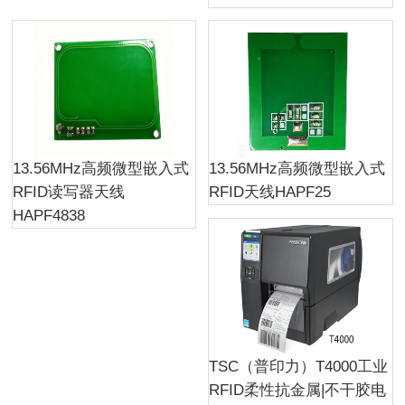
13.56MHz高频微型嵌入式
13.56MHz高频微型嵌入式
RFID读写器天线
RFID天线HAPF25
HAPF4838
TSC（普印力）T4000工业
RFID柔性抗金属|不干胶电