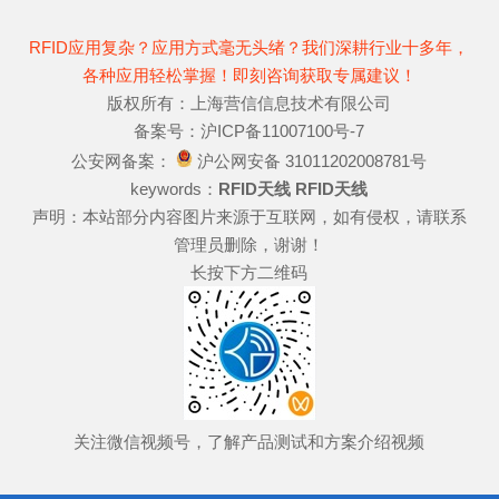
RFID应用复杂？应用方式毫无头绪？我们深耕行业十多年，
各种应用轻松掌握！即刻咨询获取专属建议！
版权所有：上海营信信息技术有限公司
备案号：沪ICP备11007100号-7
公安网备案：
沪公网安备 31011202008781号
keywords：
RFID天线
RFID天线
声明：本站部分内容图片来源于互联网，如有侵权，请联系
管理员删除，谢谢！
长按下方二维码
关注微信视频号，了解产品测试和方案介绍视频