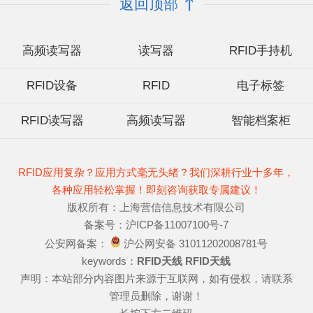
返回顶部
高频读写器
读写器
RFID手持机
RFID设备
RFID
电子标签
RFID读写器
高频读写器
智能档案柜
RFID应用复杂？应用方式毫无头绪？我们深耕行业十多年，
各种应用轻松掌握！即刻咨询获取专属建议！
版权所有：上海营信信息技术有限公司
备案号：沪ICP备11007100号-7
公安网备案：
沪公网安备 31011202008781号
keywords：
RFID天线
RFID天线
声明：本站部分内容图片来源于互联网，如有侵权，请联系
管理员删除，谢谢！