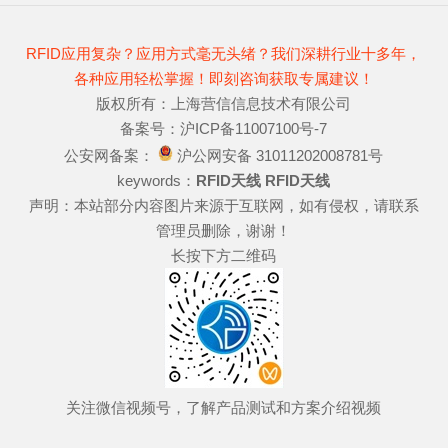
RFID应用复杂？应用方式毫无头绪？我们深耕行业十多年，
各种应用轻松掌握！即刻咨询获取专属建议！
版权所有：上海营信信息技术有限公司
备案号：沪ICP备11007100号-7
公安网备案：
沪公网安备 31011202008781号
keywords：
RFID天线
RFID天线
声明：本站部分内容图片来源于互联网，如有侵权，请联系
管理员删除，谢谢！
长按下方二维码
关注微信视频号，了解产品测试和方案介绍视频