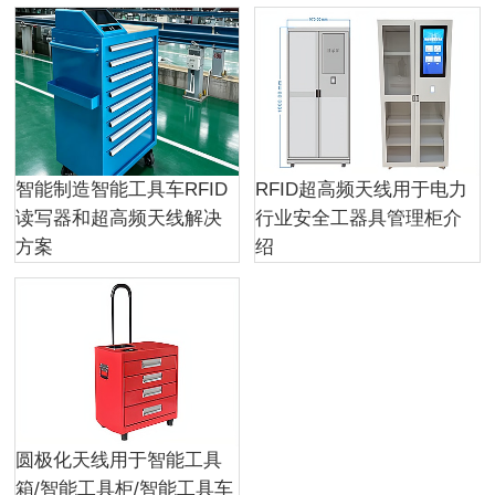
智能制造智能工具车RFID
RFID超高频天线用于电力
读写器和超高频天线解决
行业安全工器具管理柜介
方案
绍
圆极化天线用于智能工具
箱/智能工具柜/智能工具车